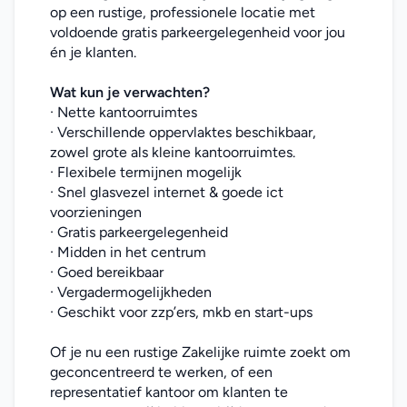
op een rustige, professionele locatie met 
voldoende gratis parkeergelegenheid voor jou 
én je klanten.
Wat kun je verwachten?
· Nette kantoorruimtes
· Verschillende oppervlaktes beschikbaar, 
zowel grote als kleine kantoorruimtes.
· Flexibele termijnen mogelijk
· Snel glasvezel internet & goede ict 
voorzieningen
· Gratis parkeergelegenheid
· Midden in het centrum
· Goed bereikbaar
· Vergadermogelijkheden
· Geschikt voor zzp’ers, mkb en start-ups
Of je nu een rustige Zakelijke ruimte zoekt om 
geconcentreerd te werken, of een 
representatief kantoor om klanten te 