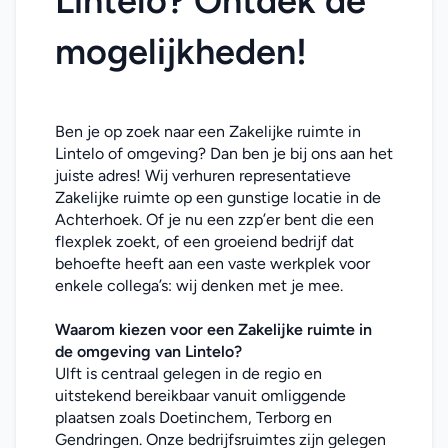
Lintelo? Ontdek de 
mogelijkheden!
Ben je op zoek naar een Zakelijke ruimte in 
Lintelo of omgeving? Dan ben je bij ons aan het 
juiste adres! Wij verhuren representatieve 
Zakelijke ruimte op een gunstige locatie in de 
Achterhoek. Of je nu een zzp’er bent die een 
flexplek zoekt, of een groeiend bedrijf dat 
behoefte heeft aan een vaste werkplek voor 
enkele collega’s: wij denken met je mee. 
Waarom kiezen voor een Zakelijke ruimte in 
de omgeving van Lintelo?
Ulft is centraal gelegen in de regio en 
uitstekend bereikbaar vanuit omliggende 
plaatsen zoals Doetinchem, Terborg en 
Gendringen. Onze bedrijfsruimtes zijn gelegen 