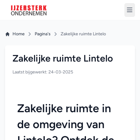
Home
Pagina's
Zakelijke ruimte Lintelo
Zakelijke ruimte Lintelo
Laatst bijgewerkt: 24-03-2025
Zakelijke ruimte in 
de omgeving van 