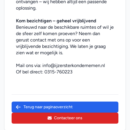
ontvangen – wij hebben altijd een passende 
oplossing.
Kom bezichtigen – geheel vrijblijvend
Benieuwd naar de beschikbare ruimtes of wil je 
de sfeer zelf komen proeven? Neem dan 
gerust contact met ons op voor een 
vrijblijvende bezichtiging. We laten je graag 
zien wat er mogelijk is.
Mail ons via: 
info@ijzersterkondernemen.nl
Of bel direct: 
0315-760223
Terug naar paginaoverzicht
Contacteer ons