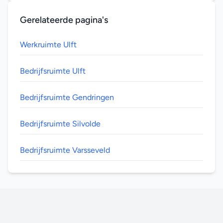
Gerelateerde pagina's
Werkruimte Ulft
Bedrijfsruimte Ulft
Bedrijfsruimte Gendringen
Bedrijfsruimte Silvolde
Bedrijfsruimte Varsseveld