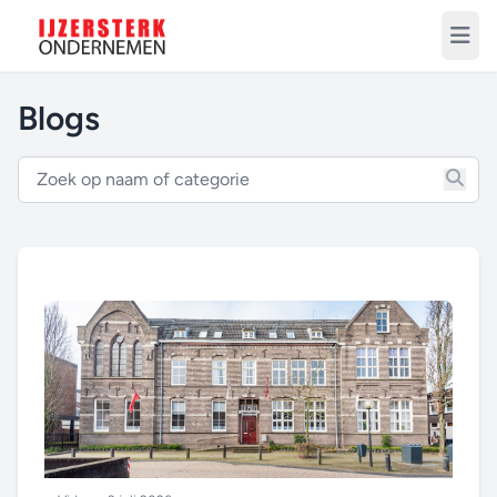
Blogs