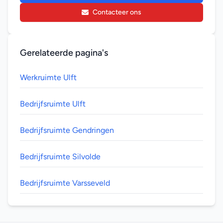
Contacteer ons
Gerelateerde pagina's
Werkruimte Ulft
Bedrijfsruimte Ulft
Bedrijfsruimte Gendringen
Bedrijfsruimte Silvolde
Bedrijfsruimte Varsseveld