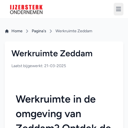
Home
Pagina's
Werkruimte Zeddam
Werkruimte Zeddam
Laatst bijgewerkt: 21-03-2025
Werkruimte in de 
omgeving van 