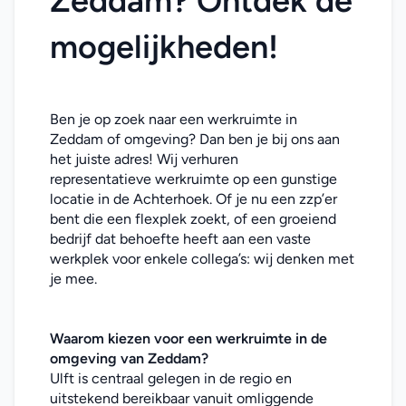
Zeddam? Ontdek de 
mogelijkheden!
Ben je op zoek naar een werkruimte in 
Zeddam of omgeving? Dan ben je bij ons aan 
het juiste adres! Wij verhuren 
representatieve werkruimte op een gunstige 
locatie in de Achterhoek. Of je nu een zzp’er 
bent die een flexplek zoekt, of een groeiend 
bedrijf dat behoefte heeft aan een vaste 
werkplek voor enkele collega’s: wij denken met 
je mee. 
Waarom kiezen voor een werkruimte in de 
omgeving van Zeddam
?
Ulft is centraal gelegen in de regio en 
uitstekend bereikbaar vanuit omliggende 