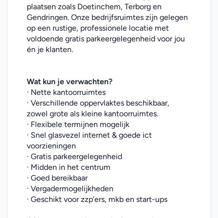
plaatsen zoals Doetinchem, Terborg en 
Gendringen. Onze bedrijfsruimtes zijn gelegen 
op een rustige, professionele locatie met 
voldoende gratis parkeergelegenheid voor jou 
én je klanten.
Wat kun je verwachten?
· Nette kantoorruimtes
· Verschillende oppervlaktes beschikbaar, 
zowel grote als kleine kantoorruimtes.
· Flexibele termijnen mogelijk
· Snel glasvezel internet & goede ict 
voorzieningen
· Gratis parkeergelegenheid
· Midden in het centrum
· Goed bereikbaar
· Vergadermogelijkheden
· Geschikt voor zzp’ers, mkb en start-ups