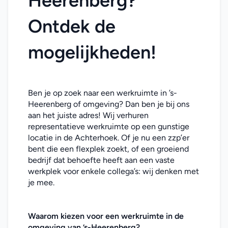
Heerenberg? 
Ontdek de 
mogelijkheden!
Ben je op zoek naar een werkruimte in ’s-
Heerenberg of omgeving? Dan ben je bij ons 
aan het juiste adres! Wij verhuren 
representatieve werkruimte op een gunstige 
locatie in de Achterhoek. Of je nu een zzp’er 
bent die een flexplek zoekt, of een groeiend 
bedrijf dat behoefte heeft aan een vaste 
werkplek voor enkele collega’s: wij denken met 
je mee. 
Waarom kiezen voor een werkruimte in de 
omgeving van 
’s-Heerenberg
?