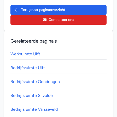
Terug naar paginaoverzicht
Contacteer ons
Gerelateerde pagina's
Werkruimte Ulft
Bedrijfsruimte Ulft
Bedrijfsruimte Gendringen
Bedrijfsruimte Silvolde
Bedrijfsruimte Varsseveld