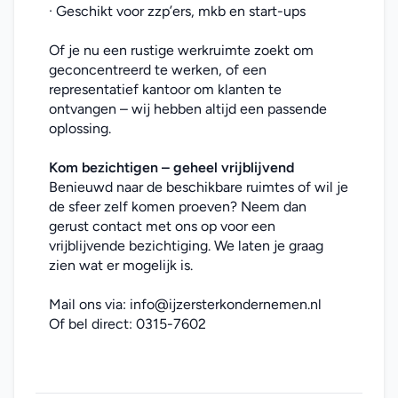
· Geschikt voor zzp’ers, mkb en start-ups
Of je nu een rustige werkruimte zoekt om 
geconcentreerd te werken, of een 
representatief kantoor om klanten te 
ontvangen – wij hebben altijd een passende 
oplossing.
Kom bezichtigen – geheel vrijblijvend
Benieuwd naar de beschikbare ruimtes of wil je 
de sfeer zelf komen proeven? Neem dan 
gerust contact met ons op voor een 
vrijblijvende bezichtiging. We laten je graag 
zien wat er mogelijk is.
Mail ons via: 
info@ijzersterkondernemen.nl
Of bel direct: 
0315-7602