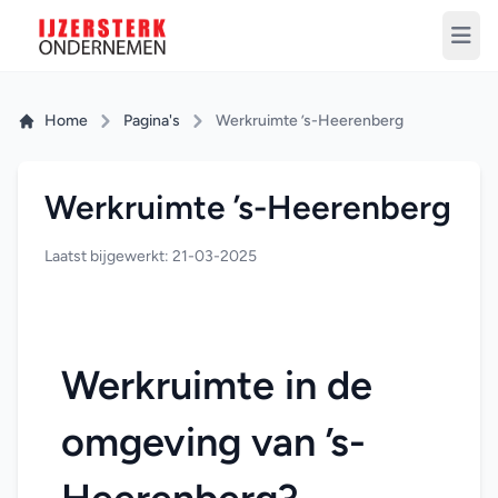
Home
Pagina's
Werkruimte ’s-Heerenberg
Werkruimte ’s-Heerenberg
Laatst bijgewerkt: 21-03-2025
Werkruimte in de 
omgeving van ’s-