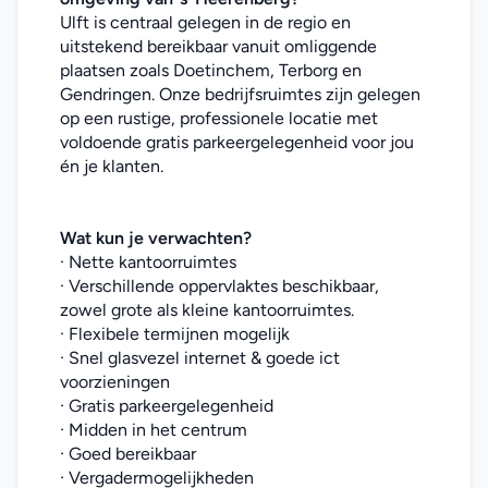
Ulft is centraal gelegen in de regio en 
uitstekend bereikbaar vanuit omliggende 
plaatsen zoals Doetinchem, Terborg en 
Gendringen. Onze bedrijfsruimtes zijn gelegen 
op een rustige, professionele locatie met 
voldoende gratis parkeergelegenheid voor jou 
én je klanten.
Wat kun je verwachten?
· Nette kantoorruimtes
· Verschillende oppervlaktes beschikbaar, 
zowel grote als kleine kantoorruimtes.
· Flexibele termijnen mogelijk
· Snel glasvezel internet & goede ict 
voorzieningen
· Gratis parkeergelegenheid
· Midden in het centrum
· Goed bereikbaar
· Vergadermogelijkheden