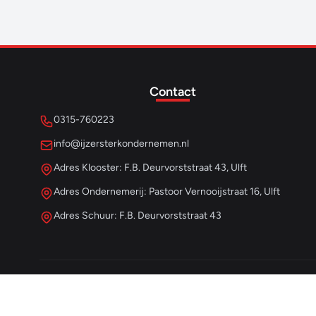
Contact
0315-760223
info@ijzersterkondernemen.nl
Adres Klooster: F.B. Deurvorststraat 43, Ulft
Adres Ondernemerij: Pastoor Vernooijstraat 16, Ulft
Adres Schuur: F.B. Deurvorststraat 43