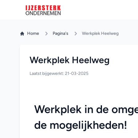
Home
Pagina's
Werkplek Heelweg
Werkplek Heelweg
Laatst bijgewerkt: 21-03-2025
Werkplek in de omg
de mogelijkheden!