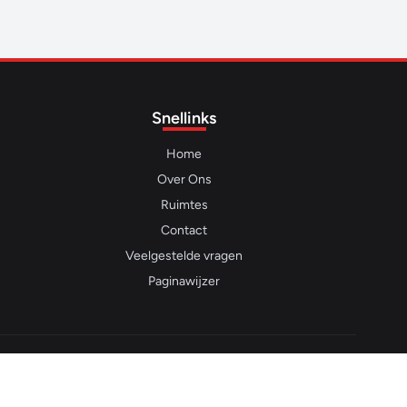
Snellinks
Home
Over Ons
Ruimtes
Contact
Veelgestelde vragen
Paginawijzer