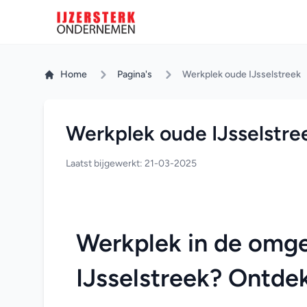
Home
Pagina's
Werkplek oude IJsselstreek
Werkplek oude IJsselstre
Laatst bijgewerkt: 21-03-2025
Werkplek in de omge
IJsselstreek? Ontde