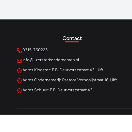
Contact
0315-760223
info@ijzersterkondernemen.nl
Adres Klooster: F.B. Deurvorststraat 43, Ulft
Adres Ondernemerij: Pastoor Vernooijstraat 16, Ulft
Adres Schuur: F.B. Deurvorststraat 43