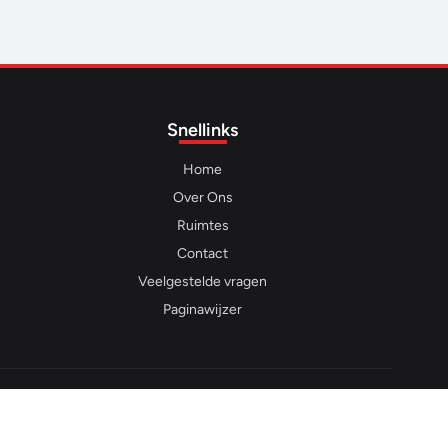
Snellinks
Home
Over Ons
Ruimtes
Contact
Veelgestelde vragen
Paginawijzer