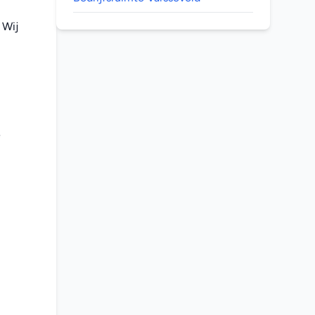
Wij 
 