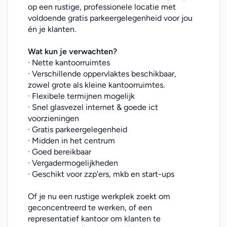
op een rustige, professionele locatie met 
voldoende gratis parkeergelegenheid voor jou 
én je klanten.
Wat kun je verwachten?
· Nette kantoorruimtes
· Verschillende oppervlaktes beschikbaar, 
zowel grote als kleine kantoorruimtes.
· Flexibele termijnen mogelijk
· Snel glasvezel internet & goede ict 
voorzieningen
· Gratis parkeergelegenheid
· Midden in het centrum
· Goed bereikbaar
· Vergadermogelijkheden
· Geschikt voor zzp’ers, mkb en start-ups
Of je nu een rustige werkplek zoekt om 
geconcentreerd te werken, of een 
representatief kantoor om klanten te 