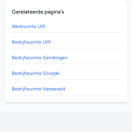
Gerelateerde pagina's
Werkruimte Ulft
Bedrijfsruimte Ulft
Bedrijfsruimte Gendringen
Bedrijfsruimte Silvolde
Bedrijfsruimte Varsseveld