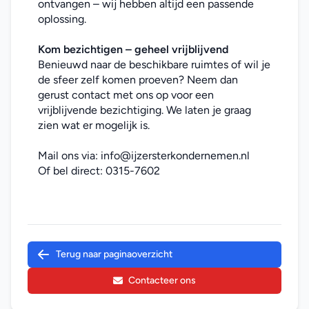
ontvangen – wij hebben altijd een passende 
oplossing.
Kom bezichtigen – geheel vrijblijvend
Benieuwd naar de beschikbare ruimtes of wil je 
de sfeer zelf komen proeven? Neem dan 
gerust contact met ons op voor een 
vrijblijvende bezichtiging. We laten je graag 
zien wat er mogelijk is.
Mail ons via: 
info@ijzersterkondernemen.nl
Of bel direct: 
0315-7602
Terug naar paginaoverzicht
Contacteer ons