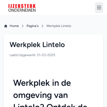
Home
Pagina's
Werkplek Lintelo
Werkplek Lintelo
Laatst bijgewerkt: 21-03-2025
Werkplek in de 
omgeving van 