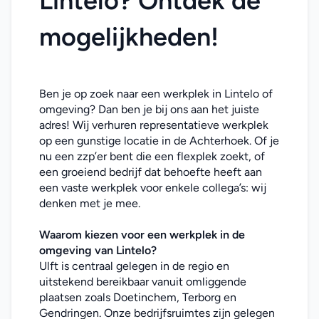
Lintelo? Ontdek de 
mogelijkheden!
Ben je op zoek naar een werkplek in Lintelo of 
omgeving? Dan ben je bij ons aan het juiste 
adres! Wij verhuren representatieve werkplek 
op een gunstige locatie in de Achterhoek. Of je 
nu een zzp’er bent die een flexplek zoekt, of 
een groeiend bedrijf dat behoefte heeft aan 
een vaste werkplek voor enkele collega’s: wij 
denken met je mee. 
Waarom kiezen voor een werkplek in de 
omgeving van Lintelo
?
Ulft is centraal gelegen in de regio en 
uitstekend bereikbaar vanuit omliggende 
plaatsen zoals Doetinchem, Terborg en 
Gendringen. Onze bedrijfsruimtes zijn gelegen 