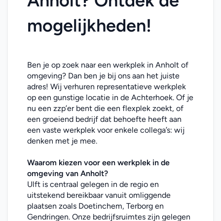
Anholt? Ontdek de 
mogelijkheden!
Ben je op zoek naar een werkplek in Anholt of 
omgeving? Dan ben je bij ons aan het juiste 
adres! Wij verhuren representatieve werkplek 
op een gunstige locatie in de Achterhoek. Of je 
nu een zzp’er bent die een flexplek zoekt, of 
een groeiend bedrijf dat behoefte heeft aan 
een vaste werkplek voor enkele collega’s: wij 
denken met je mee. 
Waarom kiezen voor een werkplek in de 
omgeving van Anholt
?
Ulft is centraal gelegen in de regio en 
uitstekend bereikbaar vanuit omliggende 
plaatsen zoals Doetinchem, Terborg en 
Gendringen. Onze bedrijfsruimtes zijn gelegen 