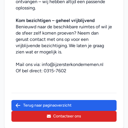
ontvangen – wij hebben altijd een passende 
oplossing.
Kom bezichtigen – geheel vrijblijvend
Benieuwd naar de beschikbare ruimtes of wil je 
de sfeer zelf komen proeven? Neem dan 
gerust contact met ons op voor een 
vrijblijvende bezichtiging. We laten je graag 
zien wat er mogelijk is.
Mail ons via: 
info@ijzersterkondernemen.nl
Of bel direct: 
0315-7602
Terug naar paginaoverzicht
Contacteer ons