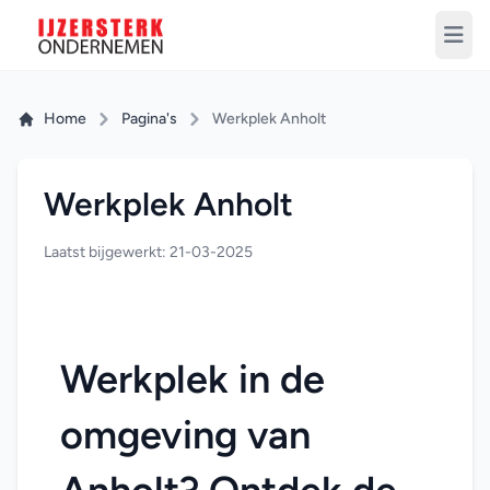
Home
Pagina's
Werkplek Anholt
Werkplek Anholt
Laatst bijgewerkt: 21-03-2025
Werkplek in de 
omgeving van 