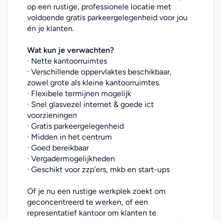
op een rustige, professionele locatie met 
voldoende gratis parkeergelegenheid voor jou 
én je klanten.
Wat kun je verwachten?
· Nette kantoorruimtes
· Verschillende oppervlaktes beschikbaar, 
zowel grote als kleine kantoorruimtes.
· Flexibele termijnen mogelijk
· Snel glasvezel internet & goede ict 
voorzieningen
· Gratis parkeergelegenheid
· Midden in het centrum
· Goed bereikbaar
· Vergadermogelijkheden
· Geschikt voor zzp’ers, mkb en start-ups
Of je nu een rustige werkplek zoekt om 
geconcentreerd te werken, of een 
representatief kantoor om klanten te 