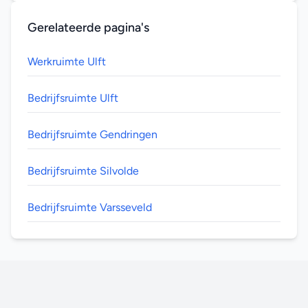
Gerelateerde pagina's
Werkruimte Ulft
Bedrijfsruimte Ulft
Bedrijfsruimte Gendringen
Bedrijfsruimte Silvolde
Bedrijfsruimte Varsseveld