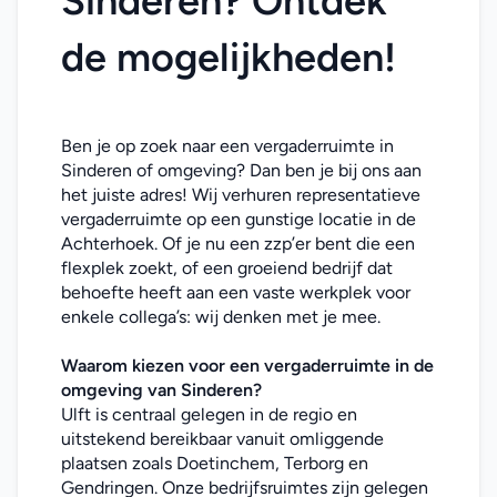
Sinderen? Ontdek 
de mogelijkheden!
Ben je op zoek naar een vergaderruimte in 
Sinderen of omgeving? Dan ben je bij ons aan 
het juiste adres! Wij verhuren representatieve 
vergaderruimte op een gunstige locatie in de 
Achterhoek. Of je nu een zzp’er bent die een 
flexplek zoekt, of een groeiend bedrijf dat 
behoefte heeft aan een vaste werkplek voor 
enkele collega’s: wij denken met je mee. 
Waarom kiezen voor een vergaderruimte in de 
omgeving van Sinderen?
Ulft is centraal gelegen in de regio en 
uitstekend bereikbaar vanuit omliggende 
plaatsen zoals Doetinchem, Terborg en 
Gendringen. Onze bedrijfsruimtes zijn gelegen 