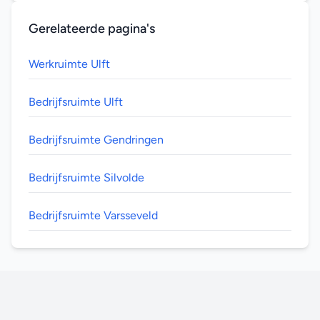
Gerelateerde pagina's
Werkruimte Ulft
Bedrijfsruimte Ulft
Bedrijfsruimte Gendringen
Bedrijfsruimte Silvolde
Bedrijfsruimte Varsseveld