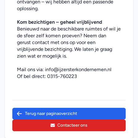
ontvangen – wij hebben altijd een passende 
oplossing.
Kom bezichtigen – geheel vrijblijvend
Benieuwd naar de beschikbare ruimtes of wil je 
de sfeer zelf komen proeven? Neem dan 
gerust contact met ons op voor een 
vrijblijvende bezichtiging. We laten je graag 
zien wat er mogelijk is.
Mail ons via: 
info@ijzersterkondernemen.nl
Of bel direct: 
0315-760223
Terug naar paginaoverzicht
Contacteer ons