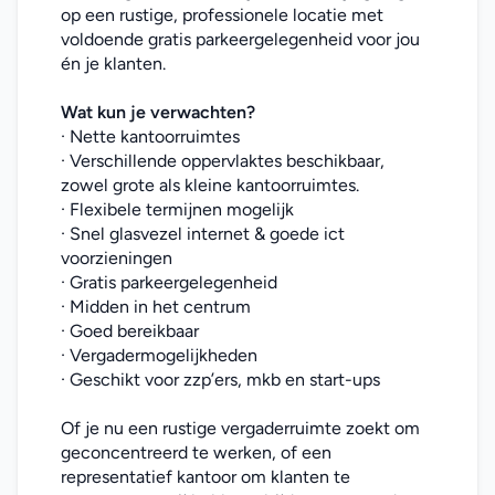
op een rustige, professionele locatie met 
voldoende gratis parkeergelegenheid voor jou 
én je klanten.
Wat kun je verwachten?
· Nette kantoorruimtes
· Verschillende oppervlaktes beschikbaar, 
zowel grote als kleine kantoorruimtes.
· Flexibele termijnen mogelijk
· Snel glasvezel internet & goede ict 
voorzieningen
· Gratis parkeergelegenheid
· Midden in het centrum
· Goed bereikbaar
· Vergadermogelijkheden
· Geschikt voor zzp’ers, mkb en start-ups
Of je nu een rustige vergaderruimte zoekt om 
geconcentreerd te werken, of een 
representatief kantoor om klanten te 