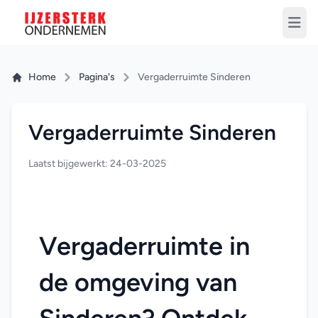
Home
Pagina's
Vergaderruimte Sinderen
Vergaderruimte Sinderen
Laatst bijgewerkt: 24-03-2025
Vergaderruimte in 
de omgeving van 