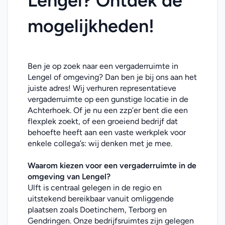
Lengel? Ontdek de 
mogelijkheden!
Ben je op zoek naar een vergaderruimte in 
Lengel of omgeving? Dan ben je bij ons aan het 
juiste adres! Wij verhuren representatieve 
vergaderruimte op een gunstige locatie in de 
Achterhoek. Of je nu een zzp’er bent die een 
flexplek zoekt, of een groeiend bedrijf dat 
behoefte heeft aan een vaste werkplek voor 
enkele collega’s: wij denken met je mee. 
Waarom kiezen voor een vergaderruimte in de 
omgeving van Lengel?
Ulft is centraal gelegen in de regio en 
uitstekend bereikbaar vanuit omliggende 
plaatsen zoals Doetinchem, Terborg en 
Gendringen. Onze bedrijfsruimtes zijn gelegen 