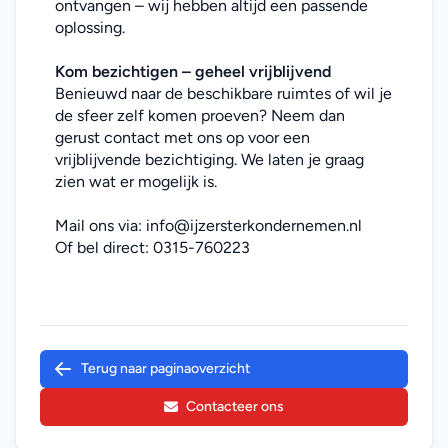
ontvangen – wij hebben altijd een passende 
oplossing.
Kom bezichtigen – geheel vrijblijvend
Benieuwd naar de beschikbare ruimtes of wil je 
de sfeer zelf komen proeven? Neem dan 
gerust contact met ons op voor een 
vrijblijvende bezichtiging. We laten je graag 
zien wat er mogelijk is.
Mail ons via: 
info@ijzersterkondernemen.nl
Of bel direct: 
0315-760223
Terug naar paginaoverzicht
Contacteer ons