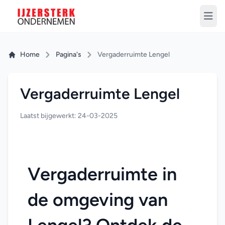
Home
Pagina's
Vergaderruimte Lengel
Vergaderruimte Lengel
Laatst bijgewerkt: 24-03-2025
Vergaderruimte in 
de omgeving van 