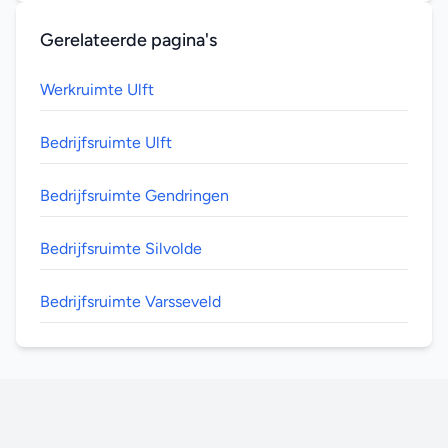
Gerelateerde pagina's
Werkruimte Ulft
Bedrijfsruimte Ulft
Bedrijfsruimte Gendringen
Bedrijfsruimte Silvolde
Bedrijfsruimte Varsseveld