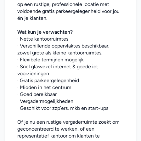
op een rustige, professionele locatie met 
voldoende gratis parkeergelegenheid voor jou 
én je klanten.
Wat kun je verwachten?
· Nette kantoorruimtes
· Verschillende oppervlaktes beschikbaar, 
zowel grote als kleine kantoorruimtes.
· Flexibele termijnen mogelijk
· Snel glasvezel internet & goede ict 
voorzieningen
· Gratis parkeergelegenheid
· Midden in het centrum
· Goed bereikbaar
· Vergadermogelijkheden
· Geschikt voor zzp’ers, mkb en start-ups
Of je nu een rustige vergaderruimte zoekt om 
geconcentreerd te werken, of een 
representatief kantoor om klanten te 