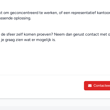
t om geconcentreerd te werken, of een representatief kantoor
assende oplossing.
e de sfeer zelf komen proeven? Neem dan gerust contact met o
je graag zien wat er mogelijk is.
Contactee