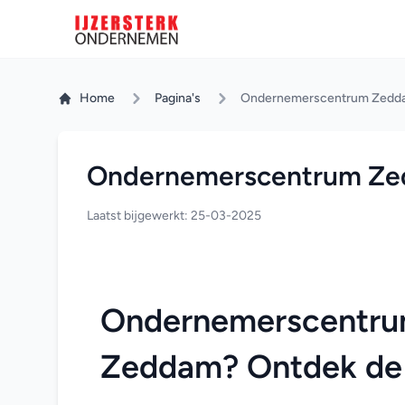
Home
Pagina's
Ondernemerscentrum Zedd
Ondernemerscentrum Z
Laatst bijgewerkt: 25-03-2025
Ondernemerscentrum
Zeddam? Ontdek de 