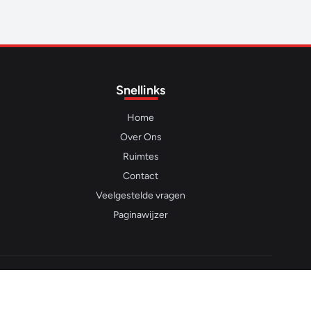
Snellinks
Home
Over Ons
Ruimtes
Contact
Veelgestelde vragen
Paginawijzer