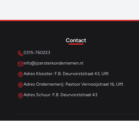
Contact
0315-760223
info@ijzersterkondernemen.nl
Adres Klooster: F.B. Deurvorststraat 43, Ulft
Adres Ondernemerij: Pastoor Vernooijstraat 16, Ulft
Adres Schuur: F.B. Deurvorststraat 43