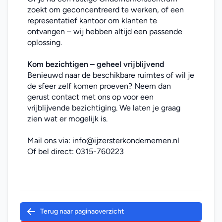
zoekt om geconcentreerd te werken, of een 
representatief kantoor om klanten te 
ontvangen – wij hebben altijd een passende 
oplossing.
Kom bezichtigen – geheel vrijblijvend
Benieuwd naar de beschikbare ruimtes of wil je 
de sfeer zelf komen proeven? Neem dan 
gerust contact met ons op voor een 
vrijblijvende bezichtiging. We laten je graag 
zien wat er mogelijk is.
Mail ons via: 
info@ijzersterkondernemen.nl
Of bel direct: 
0315-760223
Terug naar paginaoverzicht