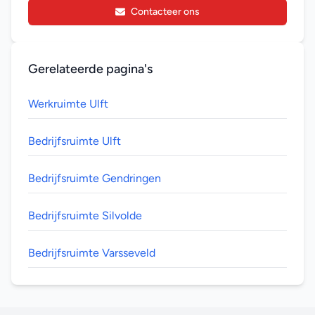
Contacteer ons
Gerelateerde pagina's
Werkruimte Ulft
Bedrijfsruimte Ulft
Bedrijfsruimte Gendringen
Bedrijfsruimte Silvolde
Bedrijfsruimte Varsseveld