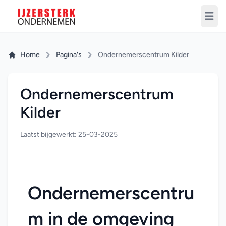
Home
Pagina's
Ondernemerscentrum Kilder
Ondernemerscentrum
Kilder
Laatst bijgewerkt: 25-03-2025
Ondernemerscentru
m in de omgeving 