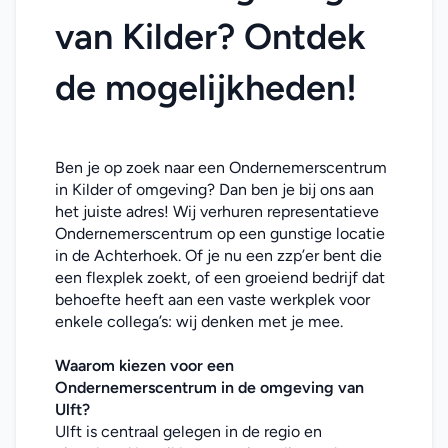
van Kilder? Ontdek 
de mogelijkheden!
Ben je op zoek naar een Ondernemerscentrum 
in Kilder of omgeving? Dan ben je bij ons aan 
het juiste adres! Wij verhuren representatieve 
Ondernemerscentrum op een gunstige locatie 
in de Achterhoek. Of je nu een zzp’er bent die 
een flexplek zoekt, of een groeiend bedrijf dat 
behoefte heeft aan een vaste werkplek voor 
enkele collega’s: wij denken met je mee. 
Waarom kiezen voor een 
Ondernemerscentrum in de omgeving van 
Ulft?
Ulft is centraal gelegen in de regio en 