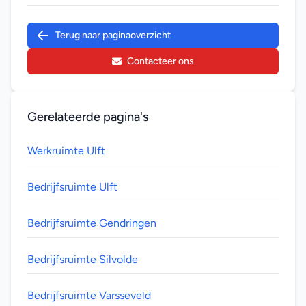
Terug naar paginaoverzicht
Contacteer ons
Gerelateerde pagina's
Werkruimte Ulft
Bedrijfsruimte Ulft
Bedrijfsruimte Gendringen
Bedrijfsruimte Silvolde
Bedrijfsruimte Varsseveld