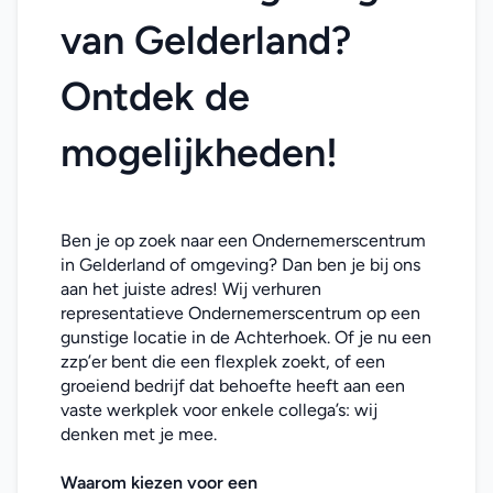
van Gelderland? 
Ontdek de 
mogelijkheden!
Ben je op zoek naar een Ondernemerscentrum 
in Gelderland of omgeving? Dan ben je bij ons 
aan het juiste adres! Wij verhuren 
representatieve Ondernemerscentrum op een 
gunstige locatie in de Achterhoek. Of je nu een 
zzp’er bent die een flexplek zoekt, of een 
groeiend bedrijf dat behoefte heeft aan een 
vaste werkplek voor enkele collega’s: wij 
denken met je mee. 
Waarom kiezen voor een 