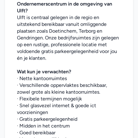
Ondernemerscentrum in de omgeving van 
Ulft?
Ulft is centraal gelegen in de regio en 
uitstekend bereikbaar vanuit omliggende 
plaatsen zoals Doetinchem, Terborg en 
Gendringen. Onze bedrijfsruimtes zijn gelegen 
op een rustige, professionele locatie met 
voldoende gratis parkeergelegenheid voor jou 
én je klanten.
Wat kun je verwachten?
· Nette kantoorruimtes
· Verschillende oppervlaktes beschikbaar, 
zowel grote als kleine kantoorruimtes.
· Flexibele termijnen mogelijk
· Snel glasvezel internet & goede ict 
voorzieningen
· Gratis parkeergelegenheid
· Midden in het centrum
· Goed bereikbaar