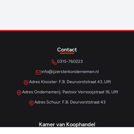
Contact
0315-760223
info@ijzersterkondernemen.nl
Adres Klooster: F.B. Deurvorststraat 43, Ulft
Adres Ondernemerij: Pastoor Vernooijstraat 16, Ulft
Adres Schuur: F.B. Deurvorststraat 43
Kamer van Koophandel