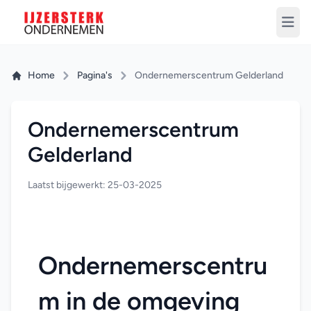
Home
Pagina's
Ondernemerscentrum Gelderland
Ondernemerscentrum
Gelderland
Laatst bijgewerkt: 25-03-2025
Ondernemerscentru
m in de omgeving 