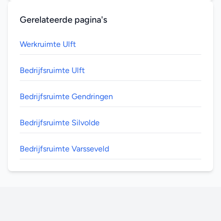
Gerelateerde pagina's
Werkruimte Ulft
Bedrijfsruimte Ulft
Bedrijfsruimte Gendringen
Bedrijfsruimte Silvolde
Bedrijfsruimte Varsseveld