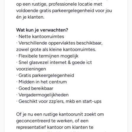
op een rustige, professionele locatie met 
voldoende gratis parkeergelegenheid voor jou 
én je klanten.
Wat kun je verwachten?
· Nette kantoorruimtes
· Verschillende oppervlaktes beschikbaar, 
zowel grote als kleine kantoorruimtes.
· Flexibele termijnen mogelijk
· Snel glasvezel internet & goede ict 
voorzieningen
· Gratis parkeergelegenheid
· Midden in het centrum
· Goed bereikbaar
· Vergadermogelijkheden
· Geschikt voor zzp’ers, mkb en start-ups
Of je nu een rustige kantoorunit zoekt om 
geconcentreerd te werken, of een 
representatief kantoor om klanten te 