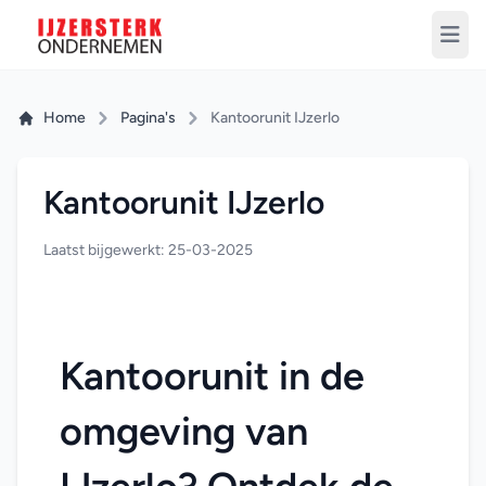
Home
Pagina's
Kantoorunit IJzerlo
Kantoorunit IJzerlo
Laatst bijgewerkt: 25-03-2025
Kantoorunit in de 
omgeving van 