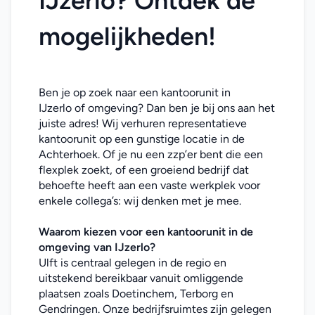
IJzerlo? Ontdek de 
mogelijkheden!
Ben je op zoek naar een kantoorunit in 
IJzerlo of omgeving? Dan ben je bij ons aan het 
juiste adres! Wij verhuren representatieve 
kantoorunit op een gunstige locatie in de 
Achterhoek. Of je nu een zzp’er bent die een 
flexplek zoekt, of een groeiend bedrijf dat 
behoefte heeft aan een vaste werkplek voor 
enkele collega’s: wij denken met je mee. 
Waarom kiezen voor een kantoorunit in de 
omgeving van IJzerlo
?
Ulft is centraal gelegen in de regio en 
uitstekend bereikbaar vanuit omliggende 
plaatsen zoals Doetinchem, Terborg en 
Gendringen. Onze bedrijfsruimtes zijn gelegen 