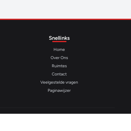
Snellinks
Home
Over Ons
Ruimtes
Contact
Veelgestelde vragen
Paginawijzer