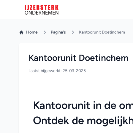
Home
Pagina's
Kantoorunit Doetinchem
Kantoorunit Doetinchem
Laatst bijgewerkt: 25-03-2025
Kantoorunit in de o
Ontdek de mogelijk