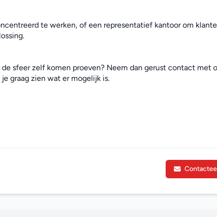
ncentreerd te werken, of een representatief kantoor om klanten
ossing.
e de sfeer zelf komen proeven? Neem dan gerust contact met o
je graag zien wat er mogelijk is.
Contactee