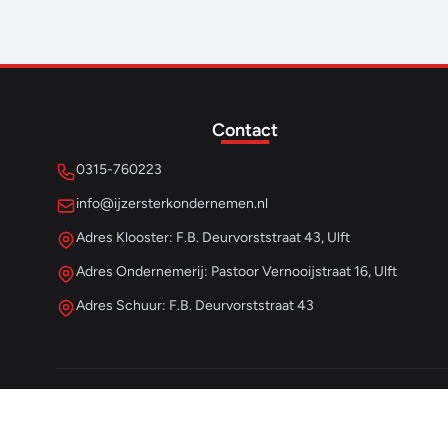
Contact
0315-760223
info@ijzersterkondernemen.nl
Adres Klooster: F.B. Deurvorststraat 43, Ulft
Adres Ondernemerij: Pastoor Vernooijstraat 16, Ulft
Adres Schuur: F.B. Deurvorststraat 43