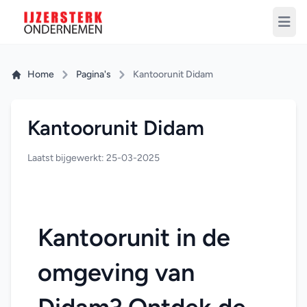
Home
Pagina's
Kantoorunit Didam
Kantoorunit Didam
Laatst bijgewerkt: 25-03-2025
Kantoorunit in de 
omgeving van 