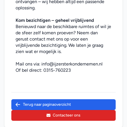
ontvangen – wij hebben altijd een passende 
oplossing.
Kom bezichtigen – geheel vrijblijvend
Benieuwd naar de beschikbare ruimtes of wil je 
de sfeer zelf komen proeven? Neem dan 
gerust contact met ons op voor een 
vrijblijvende bezichtiging. We laten je graag 
zien wat er mogelijk is.
Mail ons via: 
info@ijzersterkondernemen.nl
Of bel direct: 
0315-760223
Terug naar paginaoverzicht
Contacteer ons