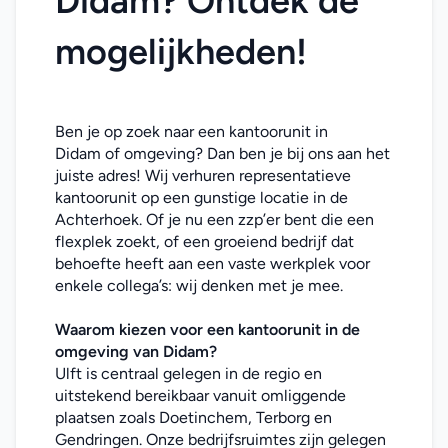
Didam? Ontdek de 
mogelijkheden!
Ben je op zoek naar een kantoorunit in 
Didam of omgeving? Dan ben je bij ons aan het 
juiste adres! Wij verhuren representatieve 
kantoorunit op een gunstige locatie in de 
Achterhoek. Of je nu een zzp’er bent die een 
flexplek zoekt, of een groeiend bedrijf dat 
behoefte heeft aan een vaste werkplek voor 
enkele collega’s: wij denken met je mee. 
Waarom kiezen voor een kantoorunit in de 
omgeving van Didam
?
Ulft is centraal gelegen in de regio en 
uitstekend bereikbaar vanuit omliggende 
plaatsen zoals Doetinchem, Terborg en 
Gendringen. Onze bedrijfsruimtes zijn gelegen 