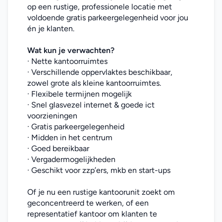
op een rustige, professionele locatie met 
voldoende gratis parkeergelegenheid voor jou 
én je klanten.
Wat kun je verwachten?
· Nette kantoorruimtes
· Verschillende oppervlaktes beschikbaar, 
zowel grote als kleine kantoorruimtes.
· Flexibele termijnen mogelijk
· Snel glasvezel internet & goede ict 
voorzieningen
· Gratis parkeergelegenheid
· Midden in het centrum
· Goed bereikbaar
· Vergadermogelijkheden
· Geschikt voor zzp’ers, mkb en start-ups
Of je nu een rustige kantoorunit zoekt om 
geconcentreerd te werken, of een 
representatief kantoor om klanten te 