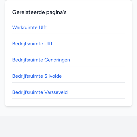
Gerelateerde pagina's
Werkruimte Ulft
Bedrijfsruimte Ulft
Bedrijfsruimte Gendringen
Bedrijfsruimte Silvolde
Bedrijfsruimte Varsseveld