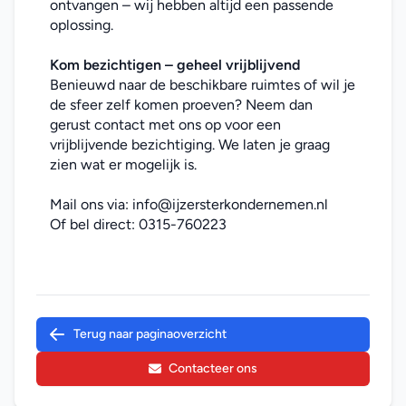
ontvangen – wij hebben altijd een passende 
oplossing.
Kom bezichtigen – geheel vrijblijvend
Benieuwd naar de beschikbare ruimtes of wil je 
de sfeer zelf komen proeven? Neem dan 
gerust contact met ons op voor een 
vrijblijvende bezichtiging. We laten je graag 
zien wat er mogelijk is.
Mail ons via: 
info@ijzersterkondernemen.nl
Of bel direct: 
0315-760223
Terug naar paginaoverzicht
Contacteer ons