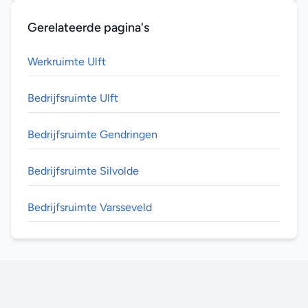
Gerelateerde pagina's
Werkruimte Ulft
Bedrijfsruimte Ulft
Bedrijfsruimte Gendringen
Bedrijfsruimte Silvolde
Bedrijfsruimte Varsseveld