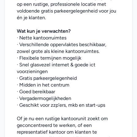
op een rustige, professionele locatie met 
voldoende gratis parkeergelegenheid voor jou 
én je klanten.
Wat kun je verwachten?
· Nette kantoorruimtes
· Verschillende oppervlaktes beschikbaar, 
zowel grote als kleine kantoorruimtes.
· Flexibele termijnen mogelijk
· Snel glasvezel internet & goede ict 
voorzieningen
· Gratis parkeergelegenheid
· Midden in het centrum
· Goed bereikbaar
· Vergadermogelijkheden
· Geschikt voor zzp’ers, mkb en start-ups
Of je nu een rustige kantoorunit zoekt om 
geconcentreerd te werken, of een 
representatief kantoor om klanten te 