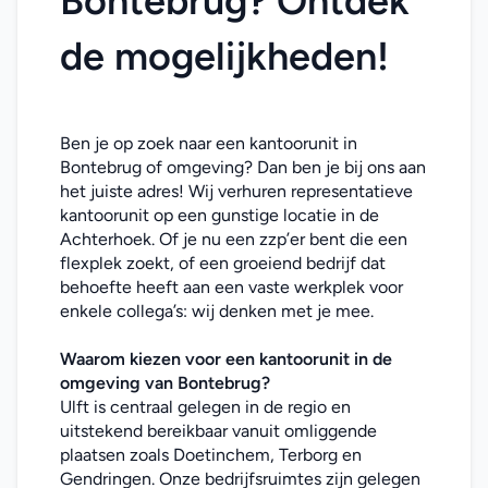
Bontebrug? Ontdek 
de mogelijkheden!
Ben je op zoek naar een kantoorunit in 
Bontebrug of omgeving? Dan ben je bij ons aan 
het juiste adres! Wij verhuren representatieve 
kantoorunit op een gunstige locatie in de 
Achterhoek. Of je nu een zzp’er bent die een 
flexplek zoekt, of een groeiend bedrijf dat 
behoefte heeft aan een vaste werkplek voor 
enkele collega’s: wij denken met je mee. 
Waarom kiezen voor een kantoorunit in de 
omgeving van Bontebrug
?
Ulft is centraal gelegen in de regio en 
uitstekend bereikbaar vanuit omliggende 
plaatsen zoals Doetinchem, Terborg en 
Gendringen. Onze bedrijfsruimtes zijn gelegen 