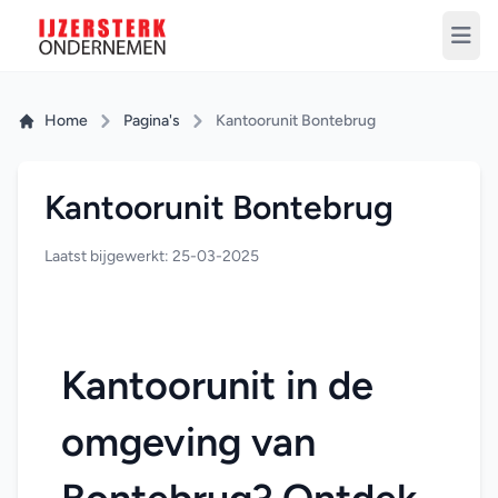
Home
Pagina's
Kantoorunit Bontebrug
Kantoorunit Bontebrug
Laatst bijgewerkt: 25-03-2025
Kantoorunit in de 
omgeving van 