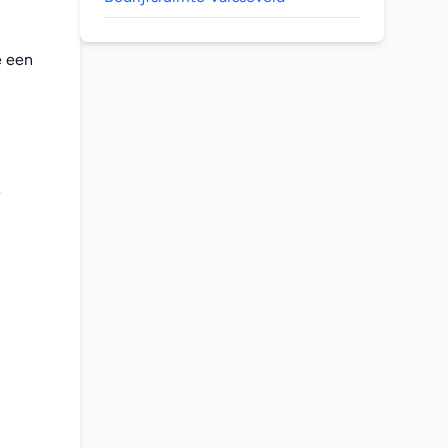
 een 
 