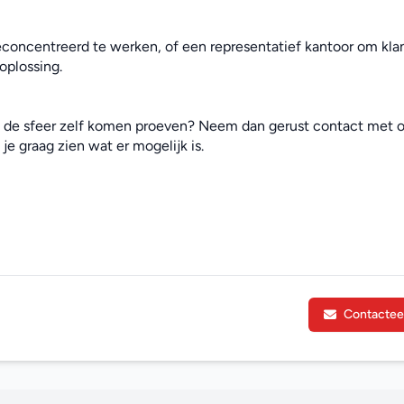
concentreerd te werken, of een representatief kantoor om klan
oplossing.
e de sfeer zelf komen proeven? Neem dan gerust contact met o
je graag zien wat er mogelijk is.
Contactee