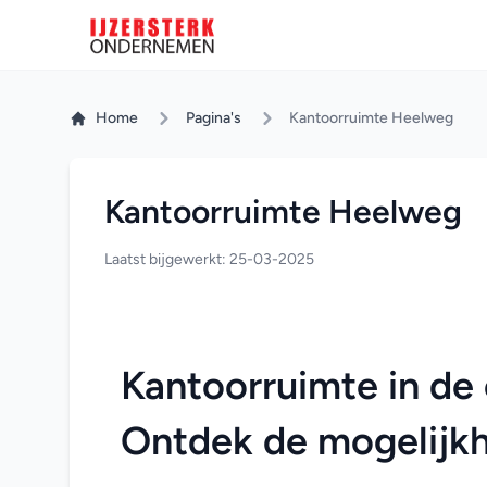
Home
Pagina's
Kantoorruimte Heelweg
Kantoorruimte Heelweg
Laatst bijgewerkt: 25-03-2025
Kantoorruimte in de
Ontdek de mogelijk