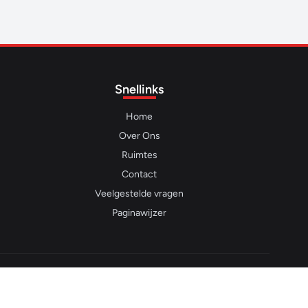
Snellinks
Home
Over Ons
Ruimtes
Contact
Veelgestelde vragen
Paginawijzer