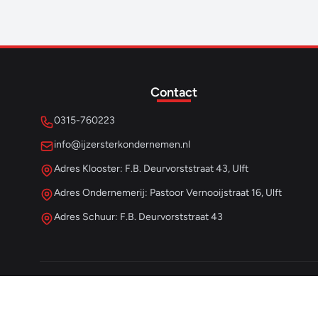
Contact
0315-760223
info@ijzersterkondernemen.nl
Adres Klooster: F.B. Deurvorststraat 43, Ulft
Adres Ondernemerij: Pastoor Vernooijstraat 16, Ulft
Adres Schuur: F.B. Deurvorststraat 43