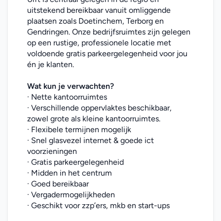
uitstekend bereikbaar vanuit omliggende 
plaatsen zoals Doetinchem, Terborg en 
Gendringen. Onze bedrijfsruimtes zijn gelegen 
op een rustige, professionele locatie met 
voldoende gratis parkeergelegenheid voor jou 
én je klanten.
Wat kun je verwachten?
· Nette kantoorruimtes
· Verschillende oppervlaktes beschikbaar, 
zowel grote als kleine kantoorruimtes.
· Flexibele termijnen mogelijk
· Snel glasvezel internet & goede ict 
voorzieningen
· Gratis parkeergelegenheid
· Midden in het centrum
· Goed bereikbaar
· Vergadermogelijkheden
· Geschikt voor zzp’ers, mkb en start-ups