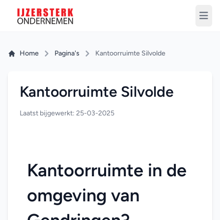
Home
Pagina's
Kantoorruimte Silvolde
Kantoorruimte Silvolde
Laatst bijgewerkt: 25-03-2025
Kantoorruimte in de 
omgeving van 