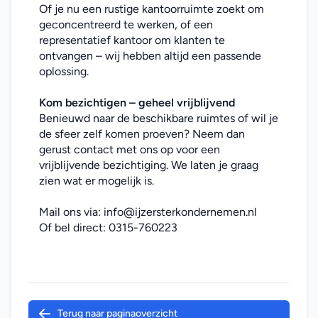
Of je nu een rustige kantoorruimte zoekt om 
geconcentreerd te werken, of een 
representatief kantoor om klanten te 
ontvangen – wij hebben altijd een passende 
oplossing.
Kom bezichtigen – geheel vrijblijvend
Benieuwd naar de beschikbare ruimtes of wil je 
de sfeer zelf komen proeven? Neem dan 
gerust contact met ons op voor een 
vrijblijvende bezichtiging. We laten je graag 
zien wat er mogelijk is.
Mail ons via: 
info@ijzersterkondernemen.nl
Of bel direct: 
0315-760223
Terug naar paginaoverzicht