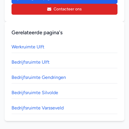
Contacteer ons
Gerelateerde pagina's
Werkruimte Ulft
Bedrijfsruimte Ulft
Bedrijfsruimte Gendringen
Bedrijfsruimte Silvolde
Bedrijfsruimte Varsseveld