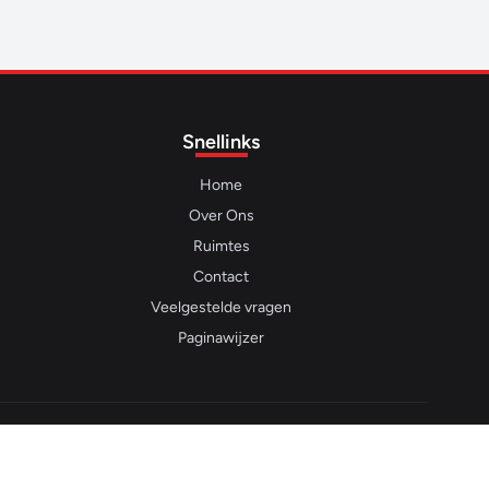
Snellinks
Home
Over Ons
Ruimtes
Contact
Veelgestelde vragen
Paginawijzer