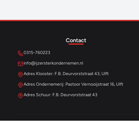
Contact
0315-760223
info@ijzersterkondernemen.nl
Adres Klooster: F.B. Deurvorststraat 43, Ulft
Adres Ondernemerij: Pastoor Vernooijstraat 16, Ulft
Adres Schuur: F.B. Deurvorststraat 43