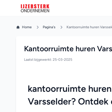
Home
Pagina's
Kantoorruimte huren Varssel
Kantoorruimte huren Vars
Laatst bijgewerkt: 25-03-2025
kantoorruimte huren
Varsselder? Ontdek 