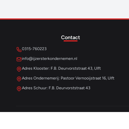
Contact
0315-760223
info@ijzersterkondernemen.nl
Adres Klooster: F.B. Deurvorststraat 43, Ulft
Adres Ondernemerij: Pastoor Vernooijstraat 16, Ulft
Adres Schuur: F.B. Deurvorststraat 43