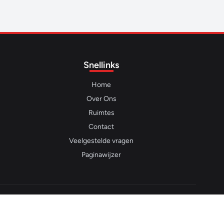
Snellinks
Home
Over Ons
Ruimtes
Contact
Veelgestelde vragen
Paginawijzer