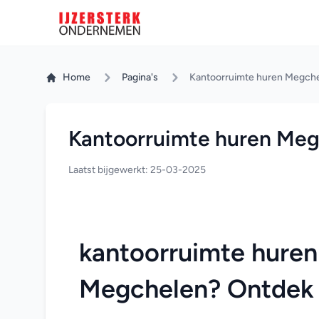
Home
Pagina's
Kantoorruimte huren Megch
Kantoorruimte huren Me
Laatst bijgewerkt: 25-03-2025
kantoorruimte huren
Megchelen? Ontdek 