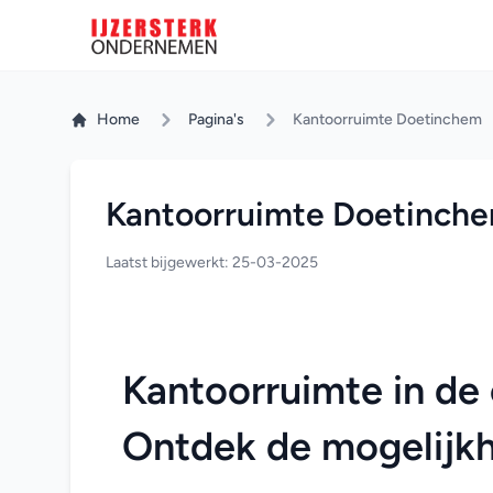
Home
Pagina's
Kantoorruimte Doetinchem
Kantoorruimte Doetinch
Laatst bijgewerkt: 25-03-2025
Kantoorruimte in de
Ontdek de mogelijk