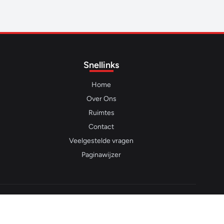
Snellinks
Home
Over Ons
Ruimtes
Contact
Veelgestelde vragen
Paginawijzer