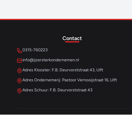
Contact
0315-760223
info@ijzersterkondernemen.nl
Adres Klooster: F.B. Deurvorststraat 43, Ulft
Adres Ondernemerij: Pastoor Vernooijstraat 16, Ulft
Adres Schuur: F.B. Deurvorststraat 43