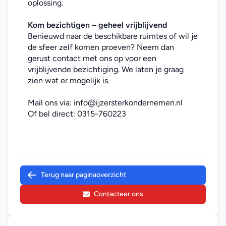
oplossing.
Kom bezichtigen – geheel vrijblijvend
Benieuwd naar de beschikbare ruimtes of wil je 
de sfeer zelf komen proeven? Neem dan 
gerust contact met ons op voor een 
vrijblijvende bezichtiging. We laten je graag 
zien wat er mogelijk is.
Mail ons via: 
info@ijzersterkondernemen.nl
Of bel direct: 
0315-760223
Terug naar paginaoverzicht
Contacteer ons