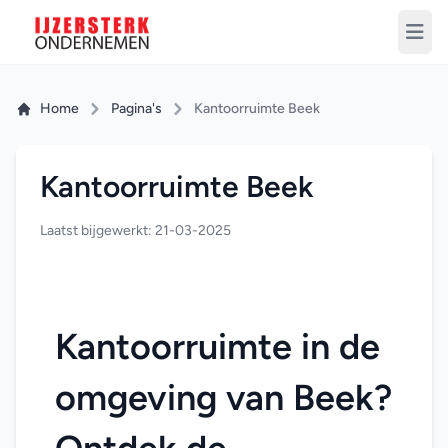
Home
Pagina's
Kantoorruimte Beek
Kantoorruimte Beek
Laatst bijgewerkt: 21-03-2025
Kantoorruimte in de 
omgeving van Beek? 