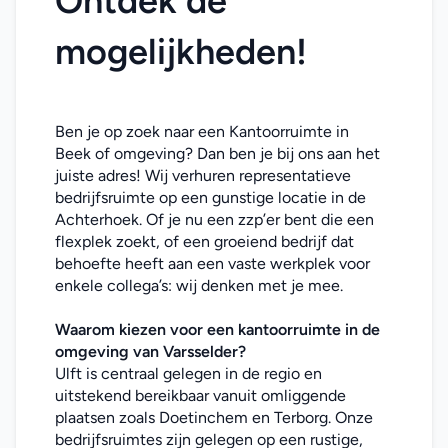
Ontdek de 
mogelijkheden!
Ben je op zoek naar een Kantoorruimte in 
Beek of omgeving? Dan ben je bij ons aan het 
juiste adres! Wij verhuren representatieve 
bedrijfsruimte op een gunstige locatie in de 
Achterhoek. Of je nu een zzp’er bent die een 
flexplek zoekt, of een groeiend bedrijf dat 
behoefte heeft aan een vaste werkplek voor 
enkele collega’s: wij denken met je mee. 
Waarom kiezen voor een kantoorruimte in de 
omgeving van Varsselder?
Ulft is centraal gelegen in de regio en 
uitstekend bereikbaar vanuit omliggende 
plaatsen zoals Doetinchem en Terborg. Onze 
bedrijfsruimtes zijn gelegen op een rustige, 