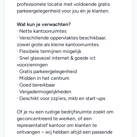
professionele locatie met voldoende gratis 
parkeergelegenheid voor jou én je klanten.
Wat kun je verwachten?
· Nette kantoorruimtes
· Verschillende oppervlaktes beschikbaar, 
zowel grote als kleine kantoorruimtes.
· Flexibele termijnen mogelijk
· Snel glasvezel internet & goede ict 
voorzieningen
· Gratis parkeergelegenheid
· Midden in het centrum
· Goed bereikbaar
· Vergadermogelijkheden
· Geschikt voor zzp’ers, mkb en start-ups
Of je nu een rustige bedrijfsruimte zoekt om 
geconcentreerd te werken, of een 
representatief kantoor om klanten te 
ontvangen – wij hebben altijd een passende 