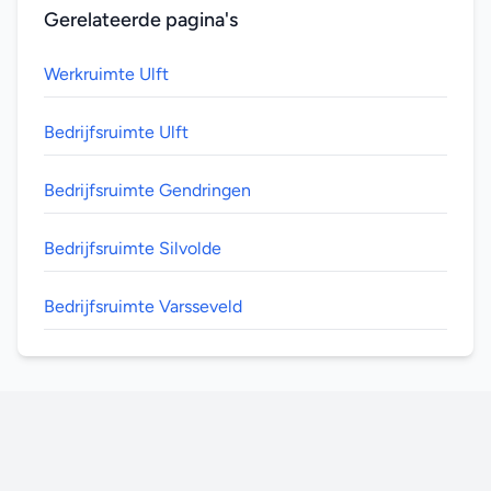
Gerelateerde pagina's
Werkruimte Ulft
Bedrijfsruimte Ulft
Bedrijfsruimte Gendringen
Bedrijfsruimte Silvolde
Bedrijfsruimte Varsseveld