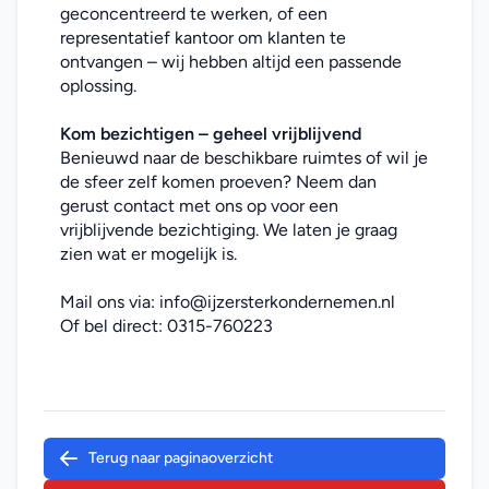
geconcentreerd te werken, of een 
representatief kantoor om klanten te 
ontvangen – wij hebben altijd een passende 
oplossing.
Kom bezichtigen – geheel vrijblijvend
Benieuwd naar de beschikbare ruimtes of wil je 
de sfeer zelf komen proeven? Neem dan 
gerust contact met ons op voor een 
vrijblijvende bezichtiging. We laten je graag 
zien wat er mogelijk is.
Mail ons via: 
info@ijzersterkondernemen.nl
Of bel direct: 
0315-760223
Terug naar paginaoverzicht