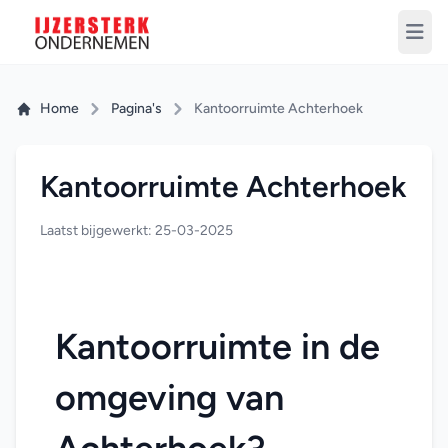
Home
Pagina's
Kantoorruimte Achterhoek
Kantoorruimte Achterhoek
Laatst bijgewerkt: 25-03-2025
Kantoorruimte in de 
omgeving van 