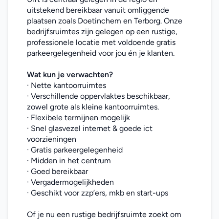
uitstekend bereikbaar vanuit omliggende 
plaatsen zoals Doetinchem en Terborg. Onze 
bedrijfsruimtes zijn gelegen op een rustige, 
professionele locatie met voldoende gratis 
parkeergelegenheid voor jou én je klanten.
Wat kun je verwachten?
· Nette kantoorruimtes
· Verschillende oppervlaktes beschikbaar, 
zowel grote als kleine kantoorruimtes.
· Flexibele termijnen mogelijk
· Snel glasvezel internet & goede ict 
voorzieningen
· Gratis parkeergelegenheid
· Midden in het centrum
· Goed bereikbaar
· Vergadermogelijkheden
· Geschikt voor zzp’ers, mkb en start-ups
Of je nu een rustige bedrijfsruimte zoekt om 