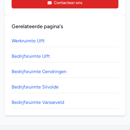
Contacteer ons
Gerelateerde pagina's
Werkruimte Ulft
Bedrijfsruimte Ulft
Bedrijfsruimte Gendringen
Bedrijfsruimte Silvolde
Bedrijfsruimte Varsseveld