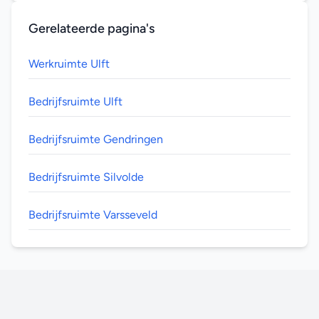
Gerelateerde pagina's
Werkruimte Ulft
Bedrijfsruimte Ulft
Bedrijfsruimte Gendringen
Bedrijfsruimte Silvolde
Bedrijfsruimte Varsseveld