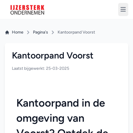
Home
Pagina's
Kantoorpand Voorst
Kantoorpand Voorst
Laatst bijgewerkt: 25-03-2025
Kantoorpand in de 
omgeving van 