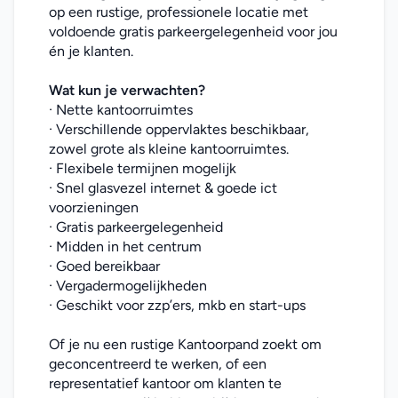
op een rustige, professionele locatie met 
voldoende gratis parkeergelegenheid voor jou 
én je klanten.
Wat kun je verwachten?
· Nette kantoorruimtes
· Verschillende oppervlaktes beschikbaar, 
zowel grote als kleine kantoorruimtes.
· Flexibele termijnen mogelijk
· Snel glasvezel internet & goede ict 
voorzieningen
· Gratis parkeergelegenheid
· Midden in het centrum
· Goed bereikbaar
· Vergadermogelijkheden
· Geschikt voor zzp’ers, mkb en start-ups
Of je nu een rustige Kantoorpand zoekt om 
geconcentreerd te werken, of een 
representatief kantoor om klanten te 