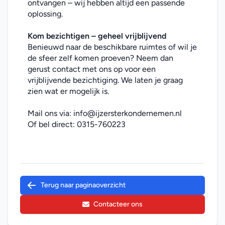
ontvangen – wij hebben altijd een passende 
oplossing.
Kom bezichtigen – geheel vrijblijvend
Benieuwd naar de beschikbare ruimtes of wil je 
de sfeer zelf komen proeven? Neem dan 
gerust contact met ons op voor een 
vrijblijvende bezichtiging. We laten je graag 
zien wat er mogelijk is.
Mail ons via: 
info@ijzersterkondernemen.nl
Of bel direct: 
0315-760223
Terug naar paginaoverzicht
Contacteer ons