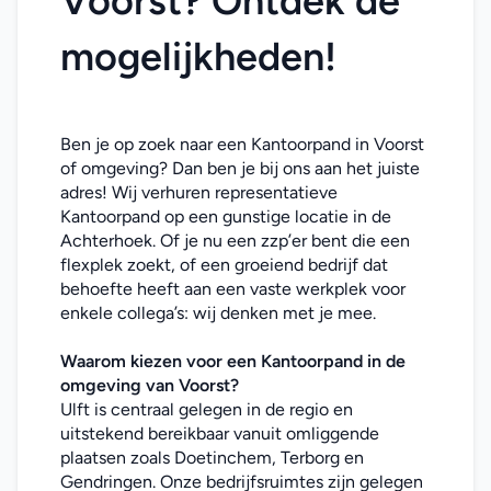
Voorst? Ontdek de 
mogelijkheden!
Ben je op zoek naar een Kantoorpand in Voorst 
of omgeving? Dan ben je bij ons aan het juiste 
adres! Wij verhuren representatieve 
Kantoorpand op een gunstige locatie in de 
Achterhoek. Of je nu een zzp’er bent die een 
flexplek zoekt, of een groeiend bedrijf dat 
behoefte heeft aan een vaste werkplek voor 
enkele collega’s: wij denken met je mee. 
Waarom kiezen voor een Kantoorpand in de 
omgeving van Voorst?
Ulft is centraal gelegen in de regio en 
uitstekend bereikbaar vanuit omliggende 
plaatsen zoals Doetinchem, Terborg en 
Gendringen. Onze bedrijfsruimtes zijn gelegen 