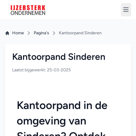
Home
Pagina's
Kantoorpand Sinderen
Kantoorpand Sinderen
Laatst bijgewerkt: 25-03-2025
Kantoorpand in de 
omgeving van 