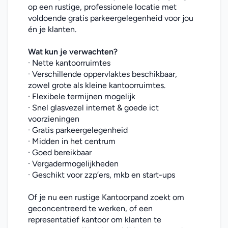
op een rustige, professionele locatie met 
voldoende gratis parkeergelegenheid voor jou 
én je klanten.
Wat kun je verwachten?
· Nette kantoorruimtes
· Verschillende oppervlaktes beschikbaar, 
zowel grote als kleine kantoorruimtes.
· Flexibele termijnen mogelijk
· Snel glasvezel internet & goede ict 
voorzieningen
· Gratis parkeergelegenheid
· Midden in het centrum
· Goed bereikbaar
· Vergadermogelijkheden
· Geschikt voor zzp’ers, mkb en start-ups
Of je nu een rustige Kantoorpand zoekt om 
geconcentreerd te werken, of een 
representatief kantoor om klanten te 