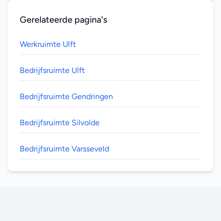
Gerelateerde pagina's
Werkruimte Ulft
Bedrijfsruimte Ulft
Bedrijfsruimte Gendringen
Bedrijfsruimte Silvolde
Bedrijfsruimte Varsseveld