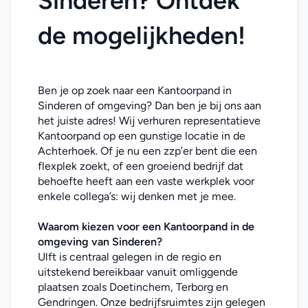
Sinderen? Ontdek 
de mogelijkheden!
Ben je op zoek naar een Kantoorpand in 
Sinderen of omgeving? Dan ben je bij ons aan 
het juiste adres! Wij verhuren representatieve 
Kantoorpand op een gunstige locatie in de 
Achterhoek. Of je nu een zzp’er bent die een 
flexplek zoekt, of een groeiend bedrijf dat 
behoefte heeft aan een vaste werkplek voor 
enkele collega’s: wij denken met je mee. 
Waarom kiezen voor een Kantoorpand in de 
omgeving van Sinderen?
Ulft is centraal gelegen in de regio en 
uitstekend bereikbaar vanuit omliggende 
plaatsen zoals Doetinchem, Terborg en 
Gendringen. Onze bedrijfsruimtes zijn gelegen 