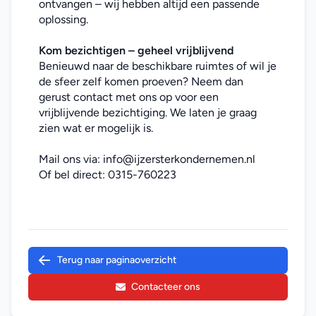
ontvangen – wij hebben altijd een passende 
oplossing.
Kom bezichtigen – geheel vrijblijvend
Benieuwd naar de beschikbare ruimtes of wil je 
de sfeer zelf komen proeven? Neem dan 
gerust contact met ons op voor een 
vrijblijvende bezichtiging. We laten je graag 
zien wat er mogelijk is.
Mail ons via: 
info@ijzersterkondernemen.nl
Of bel direct: 
0315-760223
Terug naar paginaoverzicht
Contacteer ons