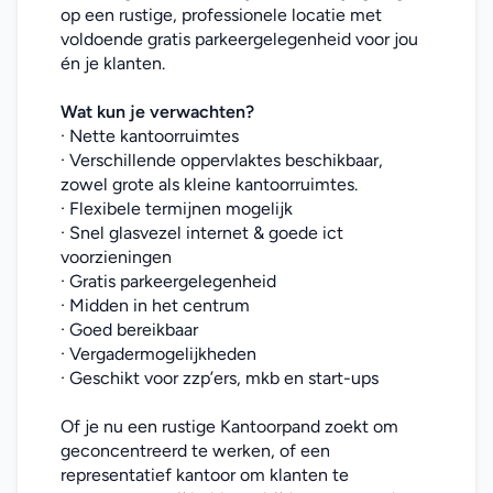
op een rustige, professionele locatie met 
voldoende gratis parkeergelegenheid voor jou 
én je klanten.
Wat kun je verwachten?
· Nette kantoorruimtes
· Verschillende oppervlaktes beschikbaar, 
zowel grote als kleine kantoorruimtes.
· Flexibele termijnen mogelijk
· Snel glasvezel internet & goede ict 
voorzieningen
· Gratis parkeergelegenheid
· Midden in het centrum
· Goed bereikbaar
· Vergadermogelijkheden
· Geschikt voor zzp’ers, mkb en start-ups
Of je nu een rustige Kantoorpand zoekt om 
geconcentreerd te werken, of een 
representatief kantoor om klanten te 