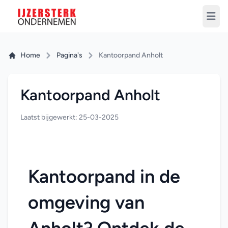
Home
Pagina's
Kantoorpand Anholt
Kantoorpand Anholt
Laatst bijgewerkt: 25-03-2025
Kantoorpand in de 
omgeving van 