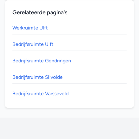
Gerelateerde pagina's
Werkruimte Ulft
Bedrijfsruimte Ulft
Bedrijfsruimte Gendringen
Bedrijfsruimte Silvolde
Bedrijfsruimte Varsseveld