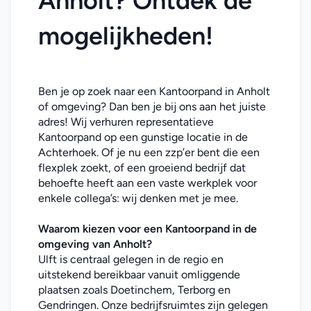
Anholt? Ontdek de 
mogelijkheden!
Ben je op zoek naar een Kantoorpand in Anholt 
of omgeving? Dan ben je bij ons aan het juiste 
adres! Wij verhuren representatieve 
Kantoorpand op een gunstige locatie in de 
Achterhoek. Of je nu een zzp’er bent die een 
flexplek zoekt, of een groeiend bedrijf dat 
behoefte heeft aan een vaste werkplek voor 
enkele collega’s: wij denken met je mee. 
Waarom kiezen voor een Kantoorpand in de 
omgeving van Anholt?
Ulft is centraal gelegen in de regio en 
uitstekend bereikbaar vanuit omliggende 
plaatsen zoals Doetinchem, Terborg en 
Gendringen. Onze bedrijfsruimtes zijn gelegen 