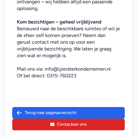
ontvangen – wij hebben altijd een passende 
oplossing.
Kom bezichtigen – geheel vrijblijvend
Benieuwd naar de beschikbare ruimtes of wil je 
de sfeer zelf komen proeven? Neem dan 
gerust contact met ons op voor een 
vrijblijvende bezichtiging. We laten je graag 
zien wat er mogelijk is.
Mail ons via: 
info@ijzersterkondernemen.nl
Of bel direct: 
0315-760223
Terug naar paginaoverzicht
Contacteer ons