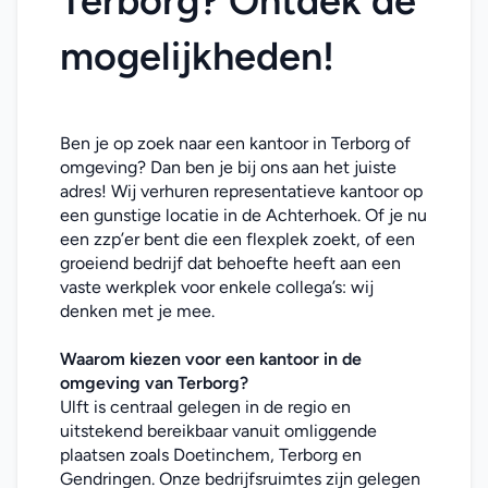
Terborg? Ontdek de 
mogelijkheden!
Ben je op zoek naar een kantoor in Terborg of 
omgeving? Dan ben je bij ons aan het juiste 
adres! Wij verhuren representatieve kantoor op 
een gunstige locatie in de Achterhoek. Of je nu 
een zzp’er bent die een flexplek zoekt, of een 
groeiend bedrijf dat behoefte heeft aan een 
vaste werkplek voor enkele collega’s: wij 
denken met je mee. 
Waarom kiezen voor een 
kantoor
in de 
omgeving van Terborg
?
Ulft is centraal gelegen in de regio en 
uitstekend bereikbaar vanuit omliggende 
plaatsen zoals Doetinchem, Terborg en 
Gendringen. Onze bedrijfsruimtes zijn gelegen 