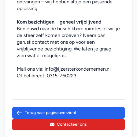
ontvangen – wij hebben altijd een passende 
oplossing.
Kom bezichtigen – geheel vrijblijvend
Benieuwd naar de beschikbare ruimtes of wil je 
de sfeer zelf komen proeven? Neem dan 
gerust contact met ons op voor een 
vrijblijvende bezichtiging. We laten je graag 
zien wat er mogelijk is.
Mail ons via: 
info@ijzersterkondernemen.nl
Of bel direct: 
0315-760223
Terug naar paginaoverzicht
Contacteer ons