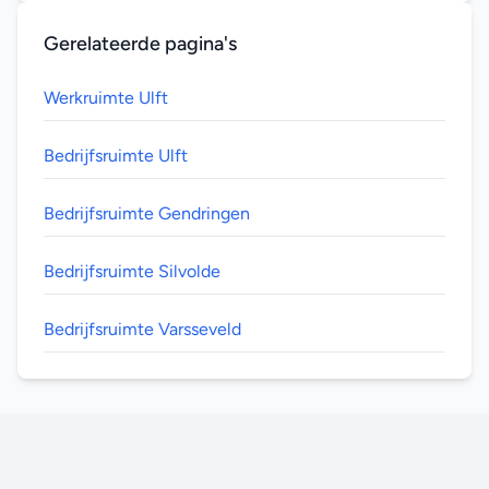
Gerelateerde pagina's
Werkruimte Ulft
Bedrijfsruimte Ulft
Bedrijfsruimte Gendringen
Bedrijfsruimte Silvolde
Bedrijfsruimte Varsseveld