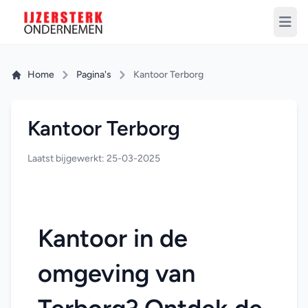
Home
Pagina's
Kantoor Terborg
Kantoor Terborg
Laatst bijgewerkt: 25-03-2025
Kantoor in de 
omgeving van 