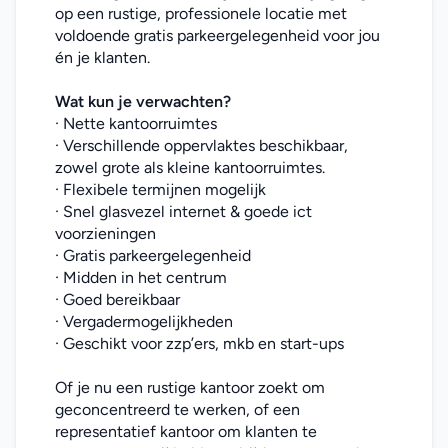
op een rustige, professionele locatie met 
voldoende gratis parkeergelegenheid voor jou 
én je klanten.
Wat kun je verwachten?
· Nette kantoorruimtes
· Verschillende oppervlaktes beschikbaar, 
zowel grote als kleine kantoorruimtes.
· Flexibele termijnen mogelijk
· Snel glasvezel internet & goede ict 
voorzieningen
· Gratis parkeergelegenheid
· Midden in het centrum
· Goed bereikbaar
· Vergadermogelijkheden
· Geschikt voor zzp’ers, mkb en start-ups
Of je nu een rustige kantoor zoekt om 
geconcentreerd te werken, of een 
representatief kantoor om klanten te 