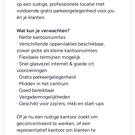
op een rustige, professionele locatie met 
voldoende gratis parkeergelegenheid voor jou 
én je klanten.
Wat kun je verwachten?
· Nette kantoorruimtes
· Verschillende oppervlaktes beschikbaar, 
zowel grote als kleine kantoorruimtes.
· Flexibele termijnen mogelijk
· Snel glasvezel internet & goede ict 
voorzieningen
· Gratis parkeergelegenheid
· Midden in het centrum
· Goed bereikbaar
· Vergadermogelijkheden
· Geschikt voor zzp’ers, mkb en start-ups
Of je nu een rustige kantoor zoekt om 
geconcentreerd te werken, of een 
representatief kantoor om klanten te 