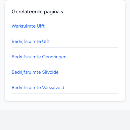
Gerelateerde pagina's
Werkruimte Ulft
Bedrijfsruimte Ulft
Bedrijfsruimte Gendringen
Bedrijfsruimte Silvolde
Bedrijfsruimte Varsseveld