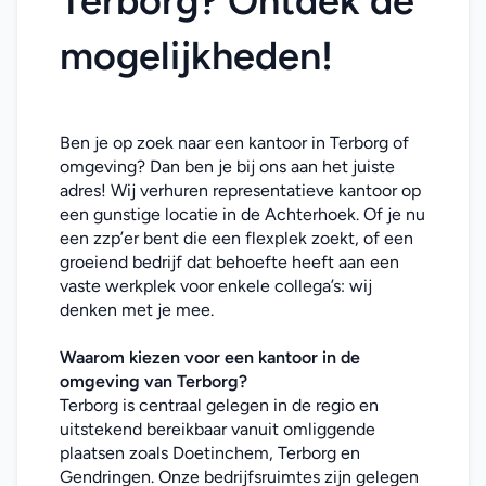
Terborg? Ontdek de 
mogelijkheden!
Ben je op zoek naar een kantoor in Terborg of 
omgeving? Dan ben je bij ons aan het juiste 
adres! Wij verhuren representatieve kantoor op 
een gunstige locatie in de Achterhoek. Of je nu 
een zzp’er bent die een flexplek zoekt, of een 
groeiend bedrijf dat behoefte heeft aan een 
vaste werkplek voor enkele collega’s: wij 
denken met je mee. 
Waarom kiezen voor een 
kantoor
in de 
omgeving van Terborg
?
Terborg is centraal gelegen in de regio en 
uitstekend bereikbaar vanuit omliggende 
plaatsen zoals Doetinchem, Terborg en 
Gendringen. Onze bedrijfsruimtes zijn gelegen 