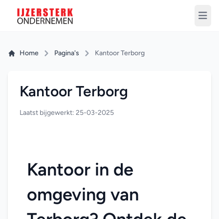
Home
Pagina's
Kantoor Terborg
Kantoor Terborg
Laatst bijgewerkt: 25-03-2025
Kantoor in de 
omgeving van 