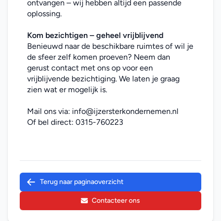
ontvangen – wij hebben altijd een passende 
oplossing.
Kom bezichtigen – geheel vrijblijvend
Benieuwd naar de beschikbare ruimtes of wil je 
de sfeer zelf komen proeven? Neem dan 
gerust contact met ons op voor een 
vrijblijvende bezichtiging. We laten je graag 
zien wat er mogelijk is.
Mail ons via: 
info@ijzersterkondernemen.nl
Of bel direct: 
0315-760223
Terug naar paginaoverzicht
Contacteer ons