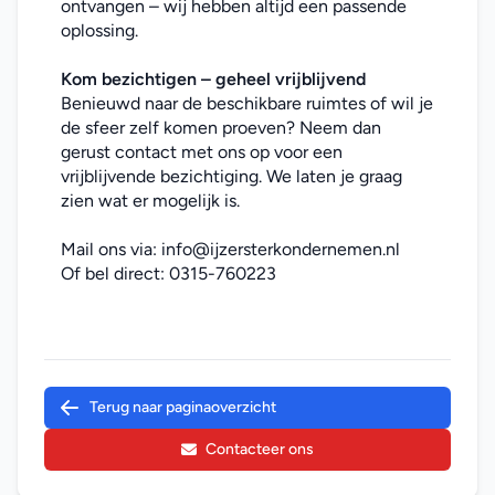
ontvangen – wij hebben altijd een passende 
oplossing.
Kom bezichtigen – geheel vrijblijvend
Benieuwd naar de beschikbare ruimtes of wil je 
de sfeer zelf komen proeven? Neem dan 
gerust contact met ons op voor een 
vrijblijvende bezichtiging. We laten je graag 
zien wat er mogelijk is.
Mail ons via: 
info@ijzersterkondernemen.nl
Of bel direct: 
0315-760223
Terug naar paginaoverzicht
Contacteer ons