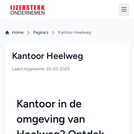
Home
Pagina's
Kantoor Heelweg
Kantoor Heelweg
Laatst bijgewerkt: 25-03-2025
Kantoor in de 
omgeving van 