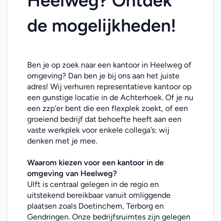
Heelweg? Ontdek 
de mogelijkheden!
Ben je op zoek naar een kantoor in Heelweg of 
omgeving? Dan ben je bij ons aan het juiste 
adres! Wij verhuren representatieve kantoor op 
een gunstige locatie in de Achterhoek. Of je nu 
een zzp’er bent die een flexplek zoekt, of een 
groeiend bedrijf dat behoefte heeft aan een 
vaste werkplek voor enkele collega’s: wij 
denken met je mee. 
Waarom kiezen voor een 
kantoor
in de 
omgeving van Heelweg
?
Ulft is centraal gelegen in de regio en 
uitstekend bereikbaar vanuit omliggende 
plaatsen zoals Doetinchem, Terborg en 
Gendringen. Onze bedrijfsruimtes zijn gelegen 