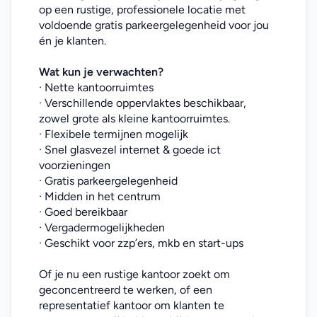
op een rustige, professionele locatie met 
voldoende gratis parkeergelegenheid voor jou 
én je klanten.
Wat kun je verwachten?
· Nette kantoorruimtes
· Verschillende oppervlaktes beschikbaar, 
zowel grote als kleine kantoorruimtes.
· Flexibele termijnen mogelijk
· Snel glasvezel internet & goede ict 
voorzieningen
· Gratis parkeergelegenheid
· Midden in het centrum
· Goed bereikbaar
· Vergadermogelijkheden
· Geschikt voor zzp’ers, mkb en start-ups
Of je nu een rustige kantoor zoekt om 
geconcentreerd te werken, of een 
representatief kantoor om klanten te 