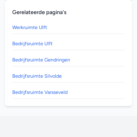
Gerelateerde pagina's
Werkruimte Ulft
Bedrijfsruimte Ulft
Bedrijfsruimte Gendringen
Bedrijfsruimte Silvolde
Bedrijfsruimte Varsseveld