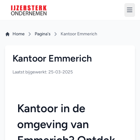
Home
Pagina's
Kantoor Emmerich
Kantoor Emmerich
Laatst bijgewerkt: 25-03-2025
Kantoor in de 
omgeving van 