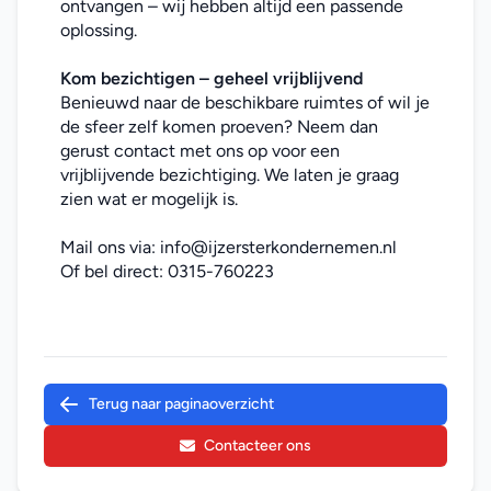
ontvangen – wij hebben altijd een passende 
oplossing.
Kom bezichtigen – geheel vrijblijvend
Benieuwd naar de beschikbare ruimtes of wil je 
de sfeer zelf komen proeven? Neem dan 
gerust contact met ons op voor een 
vrijblijvende bezichtiging. We laten je graag 
zien wat er mogelijk is.
Mail ons via: 
info@ijzersterkondernemen.nl
Of bel direct: 
0315-760223
Terug naar paginaoverzicht
Contacteer ons