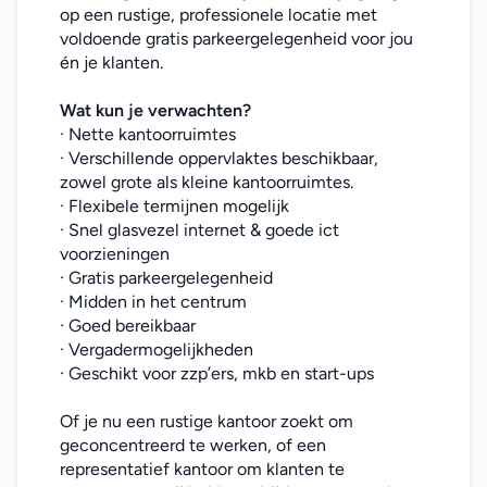
op een rustige, professionele locatie met 
voldoende gratis parkeergelegenheid voor jou 
én je klanten.
Wat kun je verwachten?
· Nette kantoorruimtes
· Verschillende oppervlaktes beschikbaar, 
zowel grote als kleine kantoorruimtes.
· Flexibele termijnen mogelijk
· Snel glasvezel internet & goede ict 
voorzieningen
· Gratis parkeergelegenheid
· Midden in het centrum
· Goed bereikbaar
· Vergadermogelijkheden
· Geschikt voor zzp’ers, mkb en start-ups
Of je nu een rustige kantoor zoekt om 
geconcentreerd te werken, of een 
representatief kantoor om klanten te 