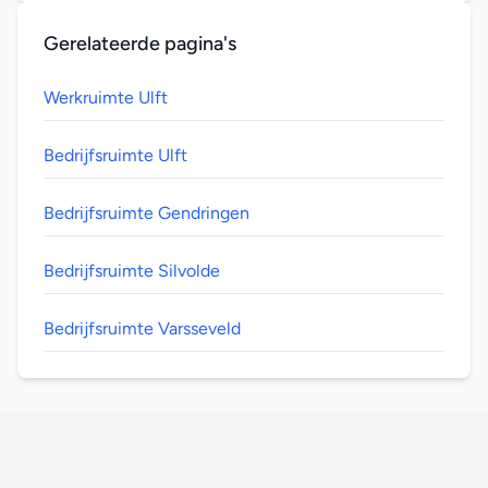
Gerelateerde pagina's
Werkruimte Ulft
Bedrijfsruimte Ulft
Bedrijfsruimte Gendringen
Bedrijfsruimte Silvolde
Bedrijfsruimte Varsseveld