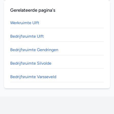
Gerelateerde pagina's
Werkruimte Ulft
Bedrijfsruimte Ulft
Bedrijfsruimte Gendringen
Bedrijfsruimte Silvolde
Bedrijfsruimte Varsseveld