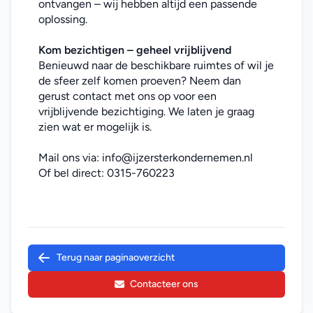
ontvangen – wij hebben altijd een passende 
oplossing.
Kom bezichtigen – geheel vrijblijvend
Benieuwd naar de beschikbare ruimtes of wil je 
de sfeer zelf komen proeven? Neem dan 
gerust contact met ons op voor een 
vrijblijvende bezichtiging. We laten je graag 
zien wat er mogelijk is.
Mail ons via: 
info@ijzersterkondernemen.nl
Of bel direct: 
0315-760223
Terug naar paginaoverzicht
Contacteer ons