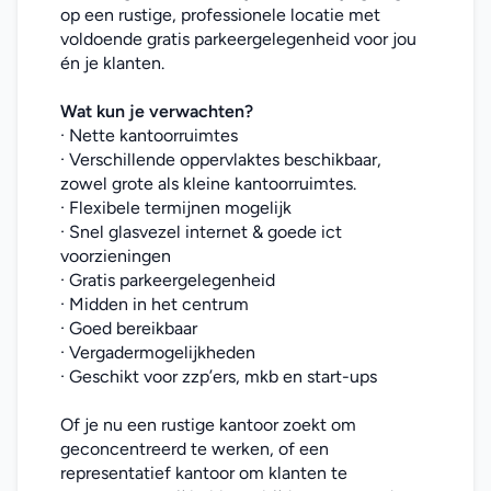
op een rustige, professionele locatie met 
voldoende gratis parkeergelegenheid voor jou 
én je klanten.
Wat kun je verwachten?
· Nette kantoorruimtes
· Verschillende oppervlaktes beschikbaar, 
zowel grote als kleine kantoorruimtes.
· Flexibele termijnen mogelijk
· Snel glasvezel internet & goede ict 
voorzieningen
· Gratis parkeergelegenheid
· Midden in het centrum
· Goed bereikbaar
· Vergadermogelijkheden
· Geschikt voor zzp’ers, mkb en start-ups
Of je nu een rustige kantoor zoekt om 
geconcentreerd te werken, of een 
representatief kantoor om klanten te 