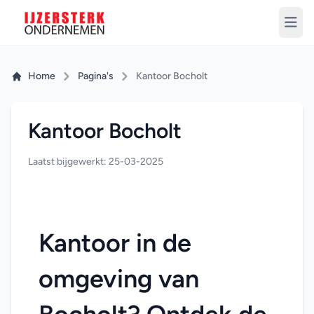
Home
Pagina's
Kantoor Bocholt
Kantoor Bocholt
Laatst bijgewerkt: 25-03-2025
Kantoor in de 
omgeving van 