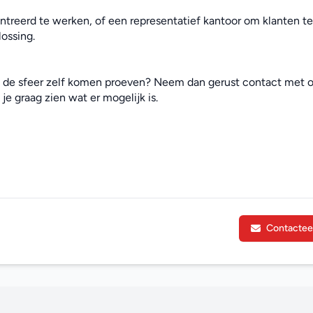
treerd te werken, of een representatief kantoor om klanten te 
ossing.
e de sfeer zelf komen proeven? Neem dan gerust contact met o
je graag zien wat er mogelijk is.
Contactee