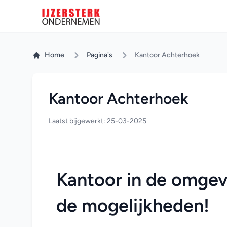
Home
Pagina's
Kantoor Achterhoek
Kantoor Achterhoek
Laatst bijgewerkt: 25-03-2025
Kantoor in de omgev
de mogelijkheden!