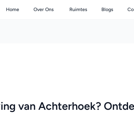
Home
Over Ons
Ruimtes
Blogs
Co
ing van Achterhoek? Ontde