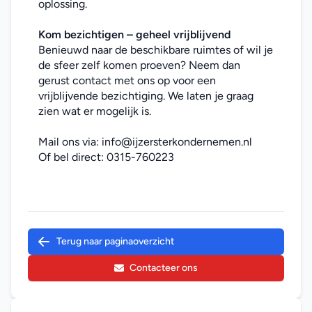
oplossing.
Kom bezichtigen – geheel vrijblijvend
Benieuwd naar de beschikbare ruimtes of wil je 
de sfeer zelf komen proeven? Neem dan 
gerust contact met ons op voor een 
vrijblijvende bezichtiging. We laten je graag 
zien wat er mogelijk is.
Mail ons via: 
info@ijzersterkondernemen.nl
Of bel direct: 
0315-760223
Terug naar paginaoverzicht
Contacteer ons