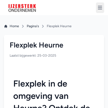
Home
Pagina's
Flexplek Heurne
Flexplek Heurne
Laatst bijgewerkt: 25-03-2025
Flexplek in de 
omgeving van 