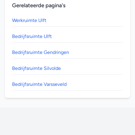
Gerelateerde pagina's
Werkruimte Ulft
Bedrijfsruimte Ulft
Bedrijfsruimte Gendringen
Bedrijfsruimte Silvolde
Bedrijfsruimte Varsseveld