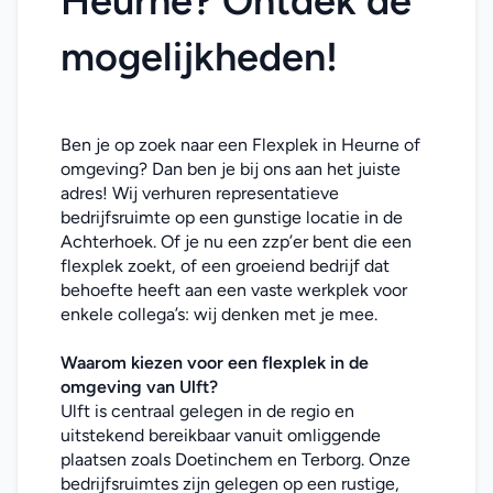
Heurne? Ontdek de 
mogelijkheden!
Ben je op zoek naar een Flexplek in Heurne of 
omgeving? Dan ben je bij ons aan het juiste 
adres! Wij verhuren representatieve 
bedrijfsruimte op een gunstige locatie in de 
Achterhoek. Of je nu een zzp’er bent die een 
flexplek zoekt, of een groeiend bedrijf dat 
behoefte heeft aan een vaste werkplek voor 
enkele collega’s: wij denken met je mee. 
Waarom kiezen voor een flexplek in de 
omgeving van Ulft?
Ulft is centraal gelegen in de regio en 
uitstekend bereikbaar vanuit omliggende 
plaatsen zoals Doetinchem en Terborg. Onze 
bedrijfsruimtes zijn gelegen op een rustige, 