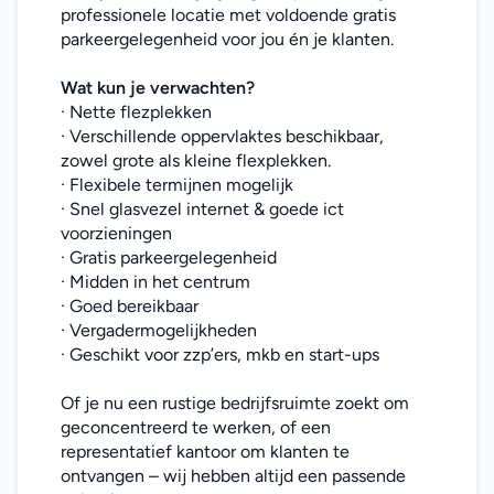
professionele locatie met voldoende gratis 
parkeergelegenheid voor jou én je klanten.
Wat kun je verwachten?
· Nette flezplekken
· Verschillende oppervlaktes beschikbaar, 
zowel grote als kleine flexplekken.
· Flexibele termijnen mogelijk
· Snel glasvezel internet & goede ict 
voorzieningen
· Gratis parkeergelegenheid
· Midden in het centrum
· Goed bereikbaar
· Vergadermogelijkheden
· Geschikt voor zzp’ers, mkb en start-ups
Of je nu een rustige bedrijfsruimte zoekt om 
geconcentreerd te werken, of een 
representatief kantoor om klanten te 
ontvangen – wij hebben altijd een passende 