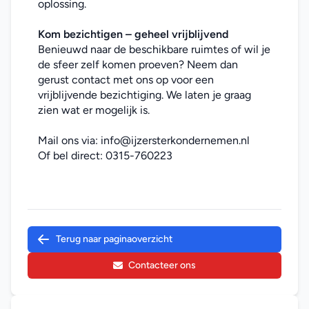
oplossing.
Kom bezichtigen – geheel vrijblijvend
Benieuwd naar de beschikbare ruimtes of wil je 
de sfeer zelf komen proeven? Neem dan 
gerust contact met ons op voor een 
vrijblijvende bezichtiging. We laten je graag 
zien wat er mogelijk is.
Mail ons via: 
info@ijzersterkondernemen.nl
Of bel direct: 
0315-760223
Terug naar paginaoverzicht
Contacteer ons