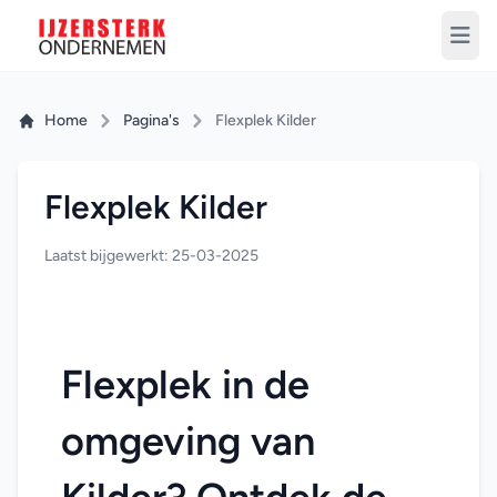
Home
Pagina's
Flexplek Kilder
Flexplek Kilder
Laatst bijgewerkt: 25-03-2025
Flexplek in de 
omgeving van 