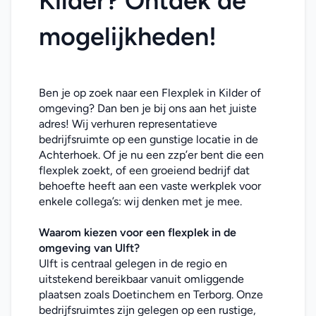
Kilder? Ontdek de 
mogelijkheden!
Ben je op zoek naar een Flexplek in Kilder of 
omgeving? Dan ben je bij ons aan het juiste 
adres! Wij verhuren representatieve 
bedrijfsruimte op een gunstige locatie in de 
Achterhoek. Of je nu een zzp’er bent die een 
flexplek zoekt, of een groeiend bedrijf dat 
behoefte heeft aan een vaste werkplek voor 
enkele collega’s: wij denken met je mee. 
Waarom kiezen voor een flexplek in de 
omgeving van Ulft?
Ulft is centraal gelegen in de regio en 
uitstekend bereikbaar vanuit omliggende 
plaatsen zoals Doetinchem en Terborg. Onze 
bedrijfsruimtes zijn gelegen op een rustige, 