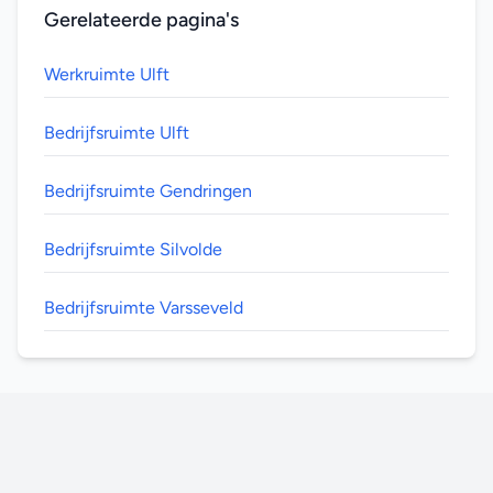
Gerelateerde pagina's
Werkruimte Ulft
Bedrijfsruimte Ulft
Bedrijfsruimte Gendringen
Bedrijfsruimte Silvolde
Bedrijfsruimte Varsseveld