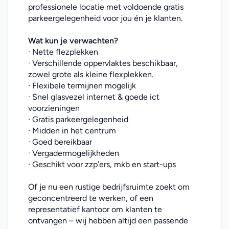
professionele locatie met voldoende gratis 
parkeergelegenheid voor jou én je klanten.
Wat kun je verwachten?
· Nette flezplekken
· Verschillende oppervlaktes beschikbaar, 
zowel grote als kleine flexplekken.
· Flexibele termijnen mogelijk
· Snel glasvezel internet & goede ict 
voorzieningen
· Gratis parkeergelegenheid
· Midden in het centrum
· Goed bereikbaar
· Vergadermogelijkheden
· Geschikt voor zzp’ers, mkb en start-ups
Of je nu een rustige bedrijfsruimte zoekt om 
geconcentreerd te werken, of een 
representatief kantoor om klanten te 
ontvangen – wij hebben altijd een passende 