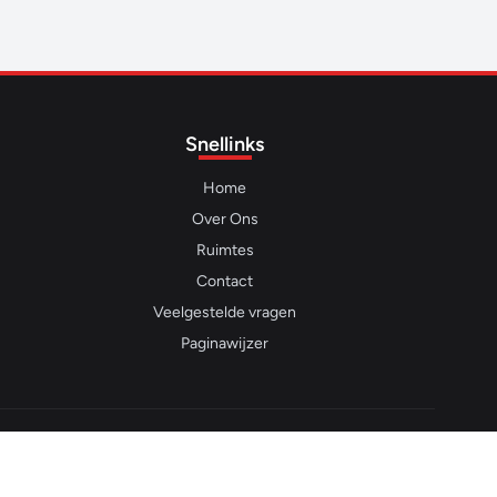
Snellinks
Home
Over Ons
Ruimtes
Contact
Veelgestelde vragen
Paginawijzer