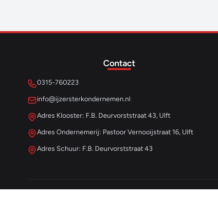
Contact
0315-760223
info@ijzersterkondernemen.nl
Adres Klooster: F.B. Deurvorststraat 43, Ulft
Adres Ondernemerij: Pastoor Vernooijstraat 16, Ulft
Adres Schuur: F.B. Deurvorststraat 43