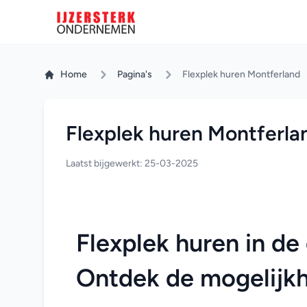
Home
Pagina's
Flexplek huren Montferland
Flexplek huren Montferla
Laatst bijgewerkt: 25-03-2025
Flexplek huren in d
Ontdek de mogelijk