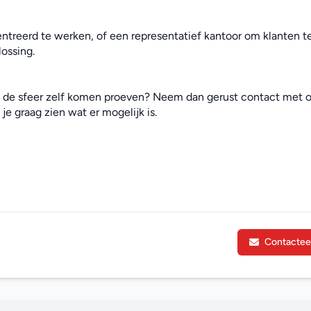
ntreerd te werken, of een representatief kantoor om klanten te
ossing.
e de sfeer zelf komen proeven? Neem dan gerust contact met o
je graag zien wat er mogelijk is.
Contactee