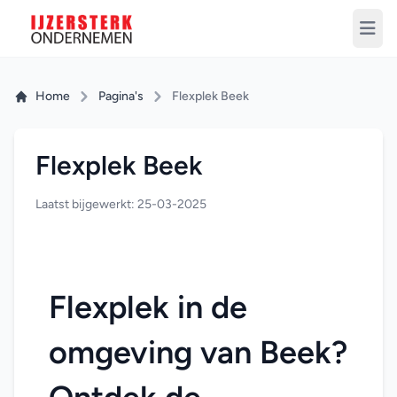
Home
Pagina's
Flexplek Beek
Flexplek Beek
Laatst bijgewerkt: 25-03-2025
Flexplek in de 
omgeving van Beek? 