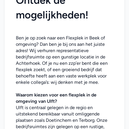
Ontdek de 
mogelijkheden!
Ben je op zoek naar een Flexplek in Beek of 
omgeving? Dan ben je bij ons aan het juiste 
adres! Wij verhuren representatieve 
bedrijfsruimte op een gunstige locatie in de 
Achterhoek. Of je nu een zzp’er bent die een 
flexplek zoekt, of een groeiend bedrijf dat 
behoefte heeft aan een vaste werkplek voor 
enkele collega’s: wij denken met je mee. 
Waarom kiezen voor een flexplek in de 
omgeving van Ulft?
Ulft is centraal gelegen in de regio en 
uitstekend bereikbaar vanuit omliggende 
plaatsen zoals Doetinchem en Terborg. Onze 
bedrijfsruimtes zijn gelegen op een rustige, 