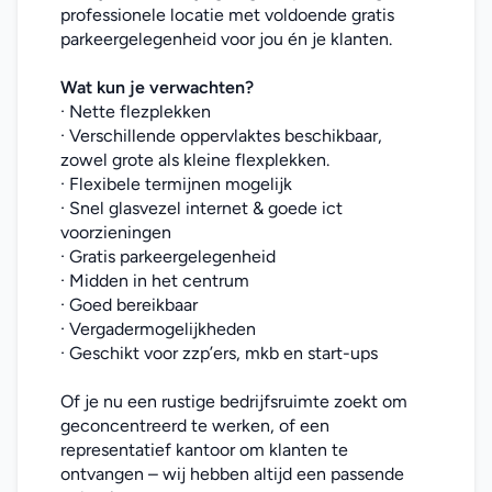
professionele locatie met voldoende gratis 
parkeergelegenheid voor jou én je klanten.
Wat kun je verwachten?
· Nette flezplekken
· Verschillende oppervlaktes beschikbaar, 
zowel grote als kleine flexplekken.
· Flexibele termijnen mogelijk
· Snel glasvezel internet & goede ict 
voorzieningen
· Gratis parkeergelegenheid
· Midden in het centrum
· Goed bereikbaar
· Vergadermogelijkheden
· Geschikt voor zzp’ers, mkb en start-ups
Of je nu een rustige bedrijfsruimte zoekt om 
geconcentreerd te werken, of een 
representatief kantoor om klanten te 
ontvangen – wij hebben altijd een passende 