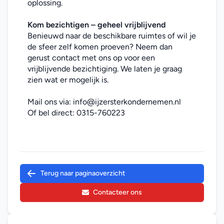
oplossing.
Kom bezichtigen – geheel vrijblijvend
Benieuwd naar de beschikbare ruimtes of wil je 
de sfeer zelf komen proeven? Neem dan 
gerust contact met ons op voor een 
vrijblijvende bezichtiging. We laten je graag 
zien wat er mogelijk is.
Mail ons via: 
info@ijzersterkondernemen.nl
Of bel direct: 
0315-760223
Terug naar paginaoverzicht
Contacteer ons