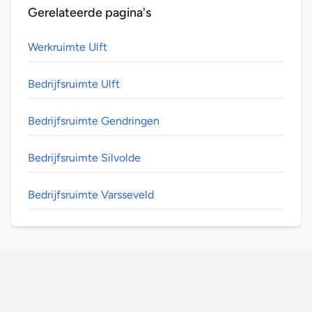
Gerelateerde pagina's
Werkruimte Ulft
Bedrijfsruimte Ulft
Bedrijfsruimte Gendringen
Bedrijfsruimte Silvolde
Bedrijfsruimte Varsseveld