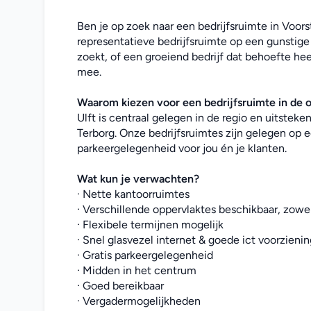
Ben je op zoek naar een bedrijfsruimte in Voorst
representatieve bedrijfsruimte op een gunstige 
zoekt, of een groeiend bedrijf dat behoefte hee
mee. 
Waarom kiezen voor een bedrijfsruimte in de
Ulft is centraal gelegen in de regio en uitstek
Terborg. Onze bedrijfsruimtes zijn gelegen op e
parkeergelegenheid voor jou én je klanten.
Wat kun je verwachten?
· Nette kantoorruimtes
· Verschillende oppervlaktes beschikbaar, zowel
· Flexibele termijnen mogelijk
· Snel glasvezel internet & goede ict voorzieni
· Gratis parkeergelegenheid
· Midden in het centrum
· Goed bereikbaar
· Vergadermogelijkheden