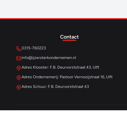
Contact
0315-760223
info@ijzersterkondernemen.nl
Adres Klooster: F.B. Deurvorststraat 43, Ulft
Adres Ondernemerij: Pastoor Vernooijstraat 16, Ulft
Adres Schuur: F.B. Deurvorststraat 43