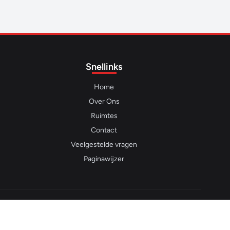
Snellinks
Home
Over Ons
Ruimtes
Contact
Veelgestelde vragen
Paginawijzer