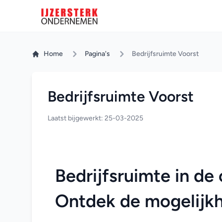
Home
Pagina's
Bedrijfsruimte Voorst
Bedrijfsruimte Voorst
Laatst bijgewerkt: 25-03-2025
Bedrijfsruimte in de
Ontdek de mogelijk