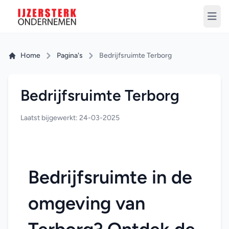
Home
Pagina's
Bedrijfsruimte Terborg
Bedrijfsruimte Terborg
Laatst bijgewerkt: 24-03-2025
Bedrijfsruimte in de 
omgeving van 