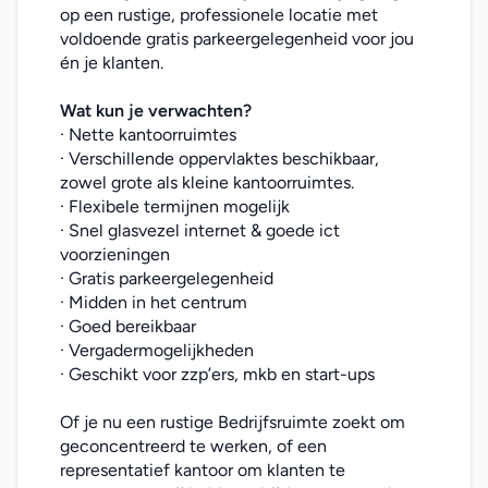
op een rustige, professionele locatie met 
voldoende gratis parkeergelegenheid voor jou 
én je klanten.
Wat kun je verwachten?
· Nette kantoorruimtes
· Verschillende oppervlaktes beschikbaar, 
zowel grote als kleine kantoorruimtes.
· Flexibele termijnen mogelijk
· Snel glasvezel internet & goede ict 
voorzieningen
· Gratis parkeergelegenheid
· Midden in het centrum
· Goed bereikbaar
· Vergadermogelijkheden
· Geschikt voor zzp’ers, mkb en start-ups
Of je nu een rustige Bedrijfsruimte zoekt om 
geconcentreerd te werken, of een 
representatief kantoor om klanten te 