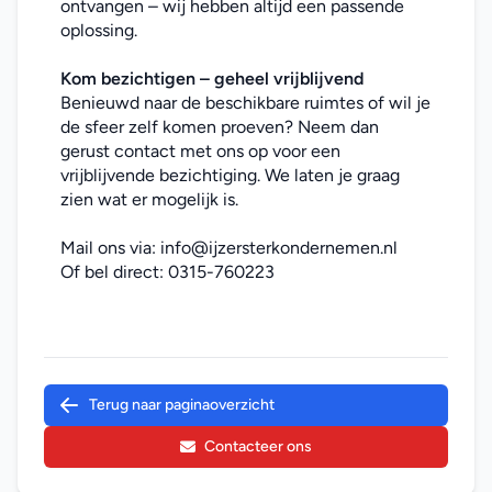
ontvangen – wij hebben altijd een passende 
oplossing.
Kom bezichtigen – geheel vrijblijvend
Benieuwd naar de beschikbare ruimtes of wil je 
de sfeer zelf komen proeven? Neem dan 
gerust contact met ons op voor een 
vrijblijvende bezichtiging. We laten je graag 
zien wat er mogelijk is.
Mail ons via: 
info@ijzersterkondernemen.nl
Of bel direct: 
0315-760223
Terug naar paginaoverzicht
Contacteer ons