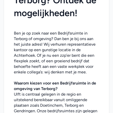
Terborg? Ontdek de 
mogelijkheden!
Ben je op zoek naar een Bedrijfsruimte in 
Terborg of omgeving? Dan ben je bij ons aan 
het juiste adres! Wij verhuren representatieve 
kantoor op een gunstige locatie in de 
Achterhoek. Of je nu een zzp’er bent die een 
flexplek zoekt, of een groeiend bedrijf dat 
behoefte heeft aan een vaste werkplek voor 
enkele collega’s: wij denken met je mee. 
Waarom kiezen voor een Bedrijfsruimte 
in de 
omgeving van Terborg
?
Ulft is centraal gelegen in de regio en 
uitstekend bereikbaar vanuit omliggende 
plaatsen zoals Doetinchem, Terborg en 
Gendringen. Onze bedrijfsruimtes zijn gelegen 