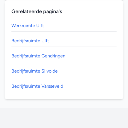
Gerelateerde pagina's
Werkruimte Ulft
Bedrijfsruimte Ulft
Bedrijfsruimte Gendringen
Bedrijfsruimte Silvolde
Bedrijfsruimte Varsseveld