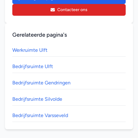
Contacteer ons
Gerelateerde pagina's
Werkruimte Ulft
Bedrijfsruimte Ulft
Bedrijfsruimte Gendringen
Bedrijfsruimte Silvolde
Bedrijfsruimte Varsseveld