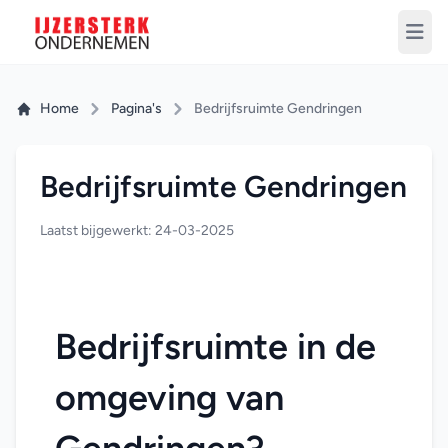
Home
Pagina's
Bedrijfsruimte Gendringen
Bedrijfsruimte Gendringen
Laatst bijgewerkt: 24-03-2025
Bedrijfsruimte in de 
omgeving van 