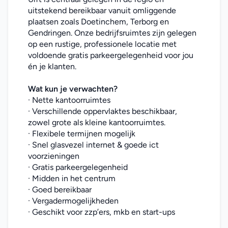
uitstekend bereikbaar vanuit omliggende 
plaatsen zoals Doetinchem, Terborg en 
Gendringen. Onze bedrijfsruimtes zijn gelegen 
op een rustige, professionele locatie met 
voldoende gratis parkeergelegenheid voor jou 
én je klanten.
Wat kun je verwachten?
· Nette kantoorruimtes
· Verschillende oppervlaktes beschikbaar, 
zowel grote als kleine kantoorruimtes.
· Flexibele termijnen mogelijk
· Snel glasvezel internet & goede ict 
voorzieningen
· Gratis parkeergelegenheid
· Midden in het centrum
· Goed bereikbaar
· Vergadermogelijkheden
· Geschikt voor zzp’ers, mkb en start-ups