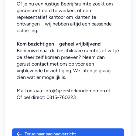
Of je nu een rustige Bedrijfsruimte zoekt om 
geconcentreerd te werken, of een 
representatief kantoor om klanten te 
ontvangen – wij hebben altijd een passende 
oplossing.
Kom bezichtigen – geheel vrijblijvend
Benieuwd naar de beschikbare ruimtes of wil je 
de sfeer zelf komen proeven? Neem dan 
gerust contact met ons op voor een 
vrijblijvende bezichtiging. We laten je graag 
zien wat er mogelijk is.
Mail ons via: 
info@ijzersterkondernemen.nl
Of bel direct: 
0315-760223
Terug naar paginaoverzicht