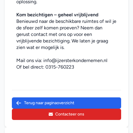
oplossing.
Kom bezichtigen – geheel vrijblijvend
Benieuwd naar de beschikbare ruimtes of wil je 
de sfeer zelf komen proeven? Neem dan 
gerust contact met ons op voor een 
vrijblijvende bezichtiging. We laten je graag 
zien wat er mogelijk is.
Mail ons via: 
info@ijzersterkondernemen.nl
Of bel direct: 
0315-760223
Terug naar paginaoverzicht
Contacteer ons