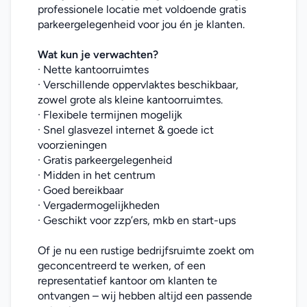
professionele locatie met voldoende gratis 
parkeergelegenheid voor jou én je klanten.
Wat kun je verwachten?
· Nette kantoorruimtes
· Verschillende oppervlaktes beschikbaar, 
zowel grote als kleine kantoorruimtes.
· Flexibele termijnen mogelijk
· Snel glasvezel internet & goede ict 
voorzieningen
· Gratis parkeergelegenheid
· Midden in het centrum
· Goed bereikbaar
· Vergadermogelijkheden
· Geschikt voor zzp’ers, mkb en start-ups
Of je nu een rustige bedrijfsruimte zoekt om 
geconcentreerd te werken, of een 
representatief kantoor om klanten te 
ontvangen – wij hebben altijd een passende 