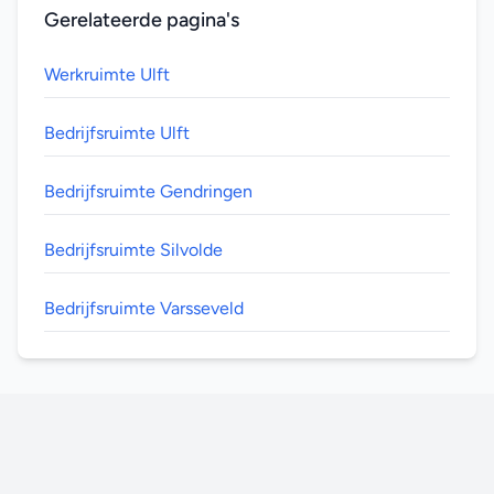
Gerelateerde pagina's
Werkruimte Ulft
Bedrijfsruimte Ulft
Bedrijfsruimte Gendringen
Bedrijfsruimte Silvolde
Bedrijfsruimte Varsseveld