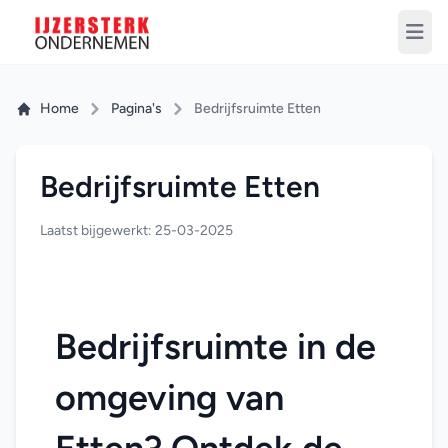
Home
Pagina's
Bedrijfsruimte Etten
Bedrijfsruimte Etten
Laatst bijgewerkt: 25-03-2025
Bedrijfsruimte in de 
omgeving van 