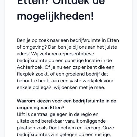
Etten? Ontdek de 
mogelijkheden!
Ben je op zoek naar een bedrijfsruimte in Etten 
of omgeving? Dan ben je bij ons aan het juiste 
adres! Wij verhuren representatieve 
bedrijfsruimte op een gunstige locatie in de 
Achterhoek. Of je nu een zzp’er bent die een 
flexplek zoekt, of een groeiend bedrijf dat 
behoefte heeft aan een vaste werkplek voor 
enkele collega’s: wij denken met je mee. 
Waarom kiezen voor een bedrijfsruimte in de 
omgeving van Etten?
Ulft is centraal gelegen in de regio en 
uitstekend bereikbaar vanuit omliggende 
plaatsen zoals Doetinchem en Terborg. Onze 
bedrijfsruimtes zijn gelegen op een rustige, 