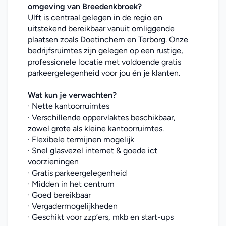
omgeving van Breedenkbroek?
Ulft is centraal gelegen in de regio en 
uitstekend bereikbaar vanuit omliggende 
plaatsen zoals Doetinchem en Terborg. Onze 
bedrijfsruimtes zijn gelegen op een rustige, 
professionele locatie met voldoende gratis 
parkeergelegenheid voor jou én je klanten.
Wat kun je verwachten?
· Nette kantoorruimtes
· Verschillende oppervlaktes beschikbaar, 
zowel grote als kleine kantoorruimtes.
· Flexibele termijnen mogelijk
· Snel glasvezel internet & goede ict 
voorzieningen
· Gratis parkeergelegenheid
· Midden in het centrum
· Goed bereikbaar
· Vergadermogelijkheden
· Geschikt voor zzp’ers, mkb en start-ups