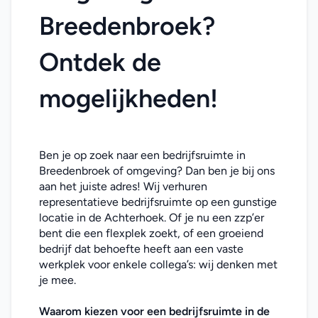
Breedenbroek? 
Ontdek de 
mogelijkheden!
Ben je op zoek naar een bedrijfsruimte in 
Breedenbroek of omgeving? Dan ben je bij ons 
aan het juiste adres! Wij verhuren 
representatieve bedrijfsruimte op een gunstige 
locatie in de Achterhoek. Of je nu een zzp’er 
bent die een flexplek zoekt, of een groeiend 
bedrijf dat behoefte heeft aan een vaste 
werkplek voor enkele collega’s: wij denken met 
je mee. 
Waarom kiezen voor een bedrijfsruimte in de 