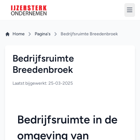
Home
Pagina's
Bedrijfsruimte Breedenbroek
Bedrijfsruimte
Breedenbroek
Laatst bijgewerkt: 25-03-2025
Bedrijfsruimte in de 
omgeving van 