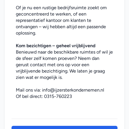
Of je nu een rustige bedrijfsruimte zoekt om 
geconcentreerd te werken, of een 
representatief kantoor om klanten te 
ontvangen – wij hebben altijd een passende 
oplossing.
Kom bezichtigen – geheel vrijblijvend
Benieuwd naar de beschikbare ruimtes of wil je 
de sfeer zelf komen proeven? Neem dan 
gerust contact met ons op voor een 
vrijblijvende bezichtiging. We laten je graag 
zien wat er mogelijk is.
Mail ons via: 
info@ijzersterkondernemen.nl
Of bel direct: 
0315-760223