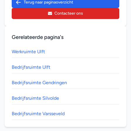
Terug naar paginaoverzicht
Contacteer ons
Gerelateerde pagina's
Werkruimte Ulft
Bedrijfsruimte Ulft
Bedrijfsruimte Gendringen
Bedrijfsruimte Silvolde
Bedrijfsruimte Varsseveld