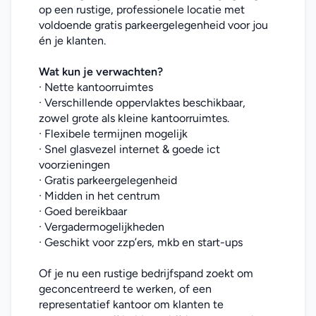
op een rustige, professionele locatie met 
voldoende gratis parkeergelegenheid voor jou 
én je klanten.
Wat kun je verwachten?
· Nette kantoorruimtes
· Verschillende oppervlaktes beschikbaar, 
zowel grote als kleine kantoorruimtes.
· Flexibele termijnen mogelijk
· Snel glasvezel internet & goede ict 
voorzieningen
· Gratis parkeergelegenheid
· Midden in het centrum
· Goed bereikbaar
· Vergadermogelijkheden
· Geschikt voor zzp’ers, mkb en start-ups
Of je nu een rustige bedrijfspand zoekt om 
geconcentreerd te werken, of een 
representatief kantoor om klanten te 