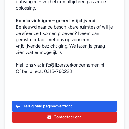
ontvangen – wij hebben altijd een passende 
oplossing.
Kom bezichtigen – geheel vrijblijvend
Benieuwd naar de beschikbare ruimtes of wil je 
de sfeer zelf komen proeven? Neem dan 
gerust contact met ons op voor een 
vrijblijvende bezichtiging. We laten je graag 
zien wat er mogelijk is.
Mail ons via: 
info@ijzersterkondernemen.nl
Of bel direct: 
0315-760223
Terug naar paginaoverzicht
Contacteer ons