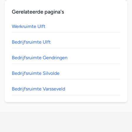
Gerelateerde pagina's
Werkruimte Ulft
Bedrijfsruimte Ulft
Bedrijfsruimte Gendringen
Bedrijfsruimte Silvolde
Bedrijfsruimte Varsseveld