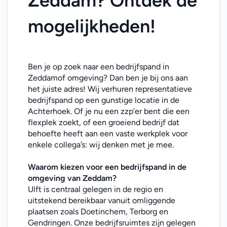
Zeddam? Ontdek de 
mogelijkheden!
Ben je op zoek naar een bedrijfspand in 
Zeddamof omgeving? Dan ben je bij ons aan 
het juiste adres! Wij verhuren representatieve 
bedrijfspand op een gunstige locatie in de 
Achterhoek. Of je nu een zzp’er bent die een 
flexplek zoekt, of een groeiend bedrijf dat 
behoefte heeft aan een vaste werkplek voor 
enkele collega’s: wij denken met je mee. 
Waarom kiezen voor een bedrijfspand in de 
omgeving van Zeddam
?
Ulft is centraal gelegen in de regio en 
uitstekend bereikbaar vanuit omliggende 
plaatsen zoals Doetinchem, Terborg en 
Gendringen. Onze bedrijfsruimtes zijn gelegen 