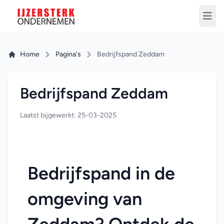
Home
Pagina's
Bedrijfspand Zeddam
Bedrijfspand Zeddam
Laatst bijgewerkt: 25-03-2025
Bedrijfspand in de 
omgeving van 