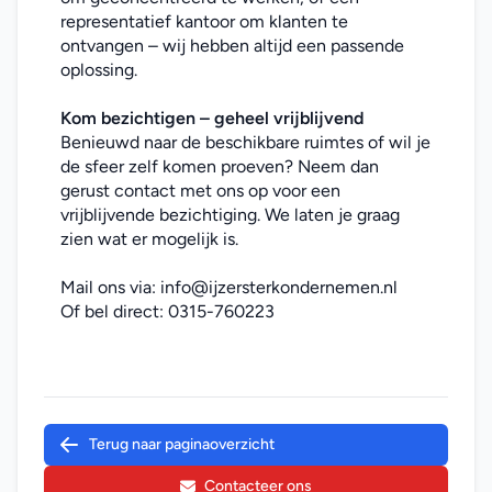
representatief kantoor om klanten te 
ontvangen – wij hebben altijd een passende 
oplossing.
Kom bezichtigen – geheel vrijblijvend
Benieuwd naar de beschikbare ruimtes of wil je 
de sfeer zelf komen proeven? Neem dan 
gerust contact met ons op voor een 
vrijblijvende bezichtiging. We laten je graag 
zien wat er mogelijk is.
Mail ons via: 
info@ijzersterkondernemen.nl
Of bel direct: 
0315-760223
Terug naar paginaoverzicht
Contacteer ons