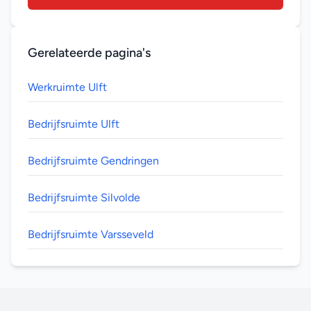
Gerelateerde pagina's
Werkruimte Ulft
Bedrijfsruimte Ulft
Bedrijfsruimte Gendringen
Bedrijfsruimte Silvolde
Bedrijfsruimte Varsseveld