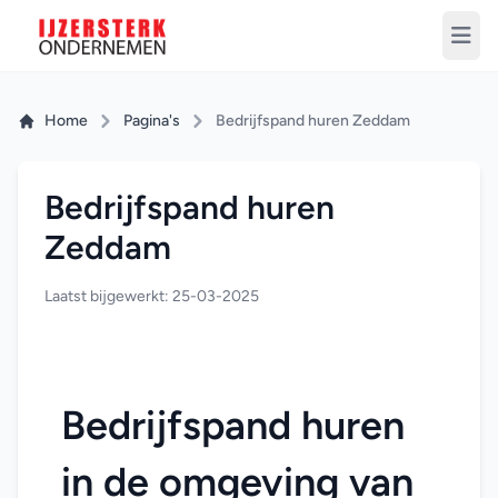
Home
Pagina's
Bedrijfspand huren Zeddam
Bedrijfspand huren
Zeddam
Laatst bijgewerkt: 25-03-2025
Bedrijfspand huren 
in de omgeving van 