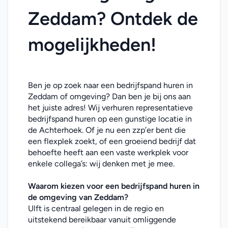
Zeddam? Ontdek de 
mogelijkheden!
Ben je op zoek naar een bedrijfspand huren in 
Zeddam of omgeving? Dan ben je bij ons aan 
het juiste adres! Wij verhuren representatieve 
bedrijfspand huren op een gunstige locatie in 
de Achterhoek. Of je nu een zzp’er bent die 
een flexplek zoekt, of een groeiend bedrijf dat 
behoefte heeft aan een vaste werkplek voor 
enkele collega’s: wij denken met je mee. 
Waarom kiezen voor een bedrijfspand huren in 
de omgeving van Zeddam
?
Ulft is centraal gelegen in de regio en 
uitstekend bereikbaar vanuit omliggende 