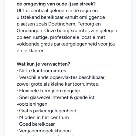
de omgeving van oude Ijsselstreek
?
Ulft is centraal gelegen in de regio en 
uitstekend bereikbaar vanuit omliggende 
plaatsen zoals Doetinchem, Terborg en 
Gendringen. Onze bedrijfsruimtes zijn gelegen 
op een rustige, professionele locatie met 
voldoende gratis parkeergelegenheid voor jou 
én je klanten.
Wat kun je verwachten?
· Nette kantoorruimtes
· Verschillende oppervlaktes beschikbaar, 
zowel grote als kleine kantoorruimtes.
· Flexibele termijnen mogelijk
· Snel glasvezel internet & goede ict 
voorzieningen
· Gratis parkeergelegenheid
· Midden in het centrum
· Goed bereikbaar
· Vergadermogelijkheden