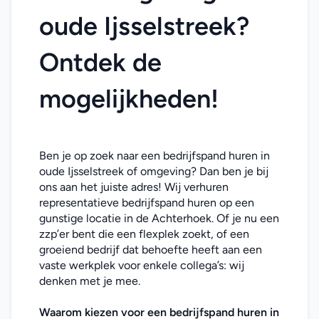
oude Ijsselstreek? 
Ontdek de 
mogelijkheden!
Ben je op zoek naar een bedrijfspand huren in 
oude Ijsselstreek of omgeving? Dan ben je bij 
ons aan het juiste adres! Wij verhuren 
representatieve bedrijfspand huren op een 
gunstige locatie in de Achterhoek. Of je nu een 
zzp’er bent die een flexplek zoekt, of een 
groeiend bedrijf dat behoefte heeft aan een 
vaste werkplek voor enkele collega’s: wij 
denken met je mee. 
Waarom kiezen voor een bedrijfspand huren in 