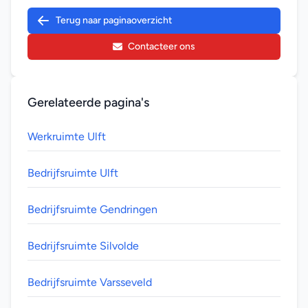
Terug naar paginaoverzicht
Contacteer ons
Gerelateerde pagina's
Werkruimte Ulft
Bedrijfsruimte Ulft
Bedrijfsruimte Gendringen
Bedrijfsruimte Silvolde
Bedrijfsruimte Varsseveld