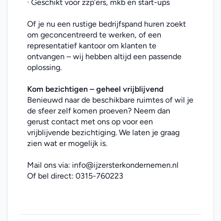
· Geschikt voor zzp’ers, mkb en start-ups
Of je nu een rustige bedrijfspand huren zoekt 
om geconcentreerd te werken, of een 
representatief kantoor om klanten te 
ontvangen – wij hebben altijd een passende 
oplossing.
Kom bezichtigen – geheel vrijblijvend
Benieuwd naar de beschikbare ruimtes of wil je 
de sfeer zelf komen proeven? Neem dan 
gerust contact met ons op voor een 
vrijblijvende bezichtiging. We laten je graag 
zien wat er mogelijk is.
Mail ons via: 
info@ijzersterkondernemen.nl
Of bel direct: 
0315-760223