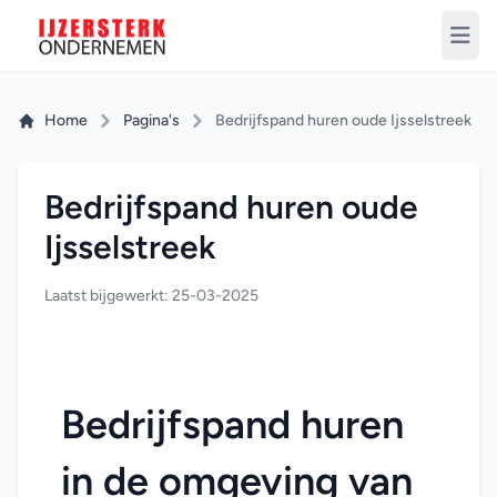
Home
Pagina's
Bedrijfspand huren oude Ijsselstreek
Bedrijfspand huren oude
Ijsselstreek
Laatst bijgewerkt: 25-03-2025
Bedrijfspand huren 
in de omgeving van 