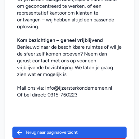
om geconcentreerd te werken, of een 
representatief kantoor om klanten te 
ontvangen – wij hebben altijd een passende 
oplossing.
Kom bezichtigen – geheel vrijblijvend
Benieuwd naar de beschikbare ruimtes of wil je 
de sfeer zelf komen proeven? Neem dan 
gerust contact met ons op voor een 
vrijblijvende bezichtiging. We laten je graag 
zien wat er mogelijk is.
Mail ons via: 
info@ijzersterkondernemen.nl
Of bel direct: 
0315-760223
Terug naar paginaoverzicht