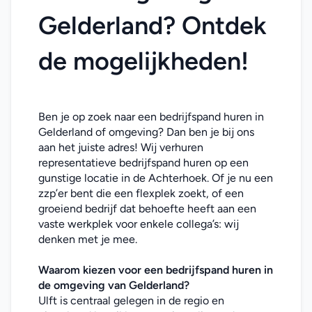
Gelderland? Ontdek 
de mogelijkheden!
Ben je op zoek naar een bedrijfspand huren in 
Gelderland of omgeving? Dan ben je bij ons 
aan het juiste adres! Wij verhuren 
representatieve bedrijfspand huren op een 
gunstige locatie in de Achterhoek. Of je nu een 
zzp’er bent die een flexplek zoekt, of een 
groeiend bedrijf dat behoefte heeft aan een 
vaste werkplek voor enkele collega’s: wij 
denken met je mee. 
Waarom kiezen voor een bedrijfspand huren in 
de omgeving van Gelderland
?
Ulft is centraal gelegen in de regio en 