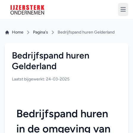
Home
Pagina's
Bedrijfspand huren Gelderland
Bedrijfspand huren
Gelderland
Laatst bijgewerkt: 24-03-2025
Bedrijfspand huren 
in de omgeving van 