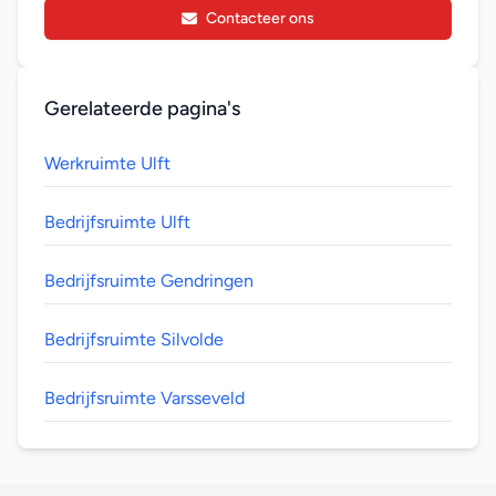
Contacteer ons
Gerelateerde pagina's
Werkruimte Ulft
Bedrijfsruimte Ulft
Bedrijfsruimte Gendringen
Bedrijfsruimte Silvolde
Bedrijfsruimte Varsseveld