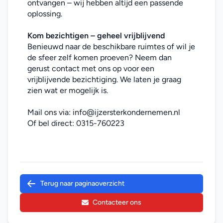
ontvangen – wij hebben altijd een passende 
oplossing.
Kom bezichtigen – geheel vrijblijvend
Benieuwd naar de beschikbare ruimtes of wil je 
de sfeer zelf komen proeven? Neem dan 
gerust contact met ons op voor een 
vrijblijvende bezichtiging. We laten je graag 
zien wat er mogelijk is.
Mail ons via: 
info@ijzersterkondernemen.nl
Of bel direct: 
0315-760223
Terug naar paginaoverzicht
Contacteer ons