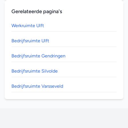
Gerelateerde pagina's
Werkruimte Ulft
Bedrijfsruimte Ulft
Bedrijfsruimte Gendringen
Bedrijfsruimte Silvolde
Bedrijfsruimte Varsseveld