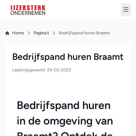
Home
Pagina's
Bedrijfspand huren Braamt
Bedrijfspand huren Braamt
Laatst bijgewerkt: 24-03-2025
Bedrijfspand huren 
in de omgeving van 