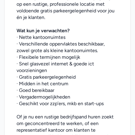
op een rustige, professionele locatie met 
voldoende gratis parkeergelegenheid voor jou 
én je klanten.
Wat kun je verwachten?
· Nette kantoorruimtes
· Verschillende oppervlaktes beschikbaar, 
zowel grote als kleine kantoorruimtes.
· Flexibele termijnen mogelijk
· Snel glasvezel internet & goede ict 
voorzieningen
· Gratis parkeergelegenheid
· Midden in het centrum
· Goed bereikbaar
· Vergadermogelijkheden
· Geschikt voor zzp’ers, mkb en start-ups
Of je nu een rustige bedrijfspand huren zoekt 
om geconcentreerd te werken, of een 
representatief kantoor om klanten te 