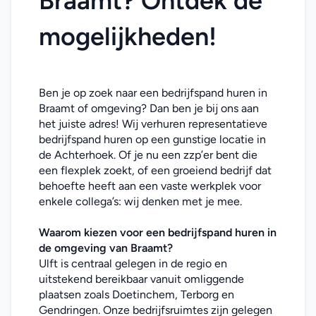
Braamt? Ontdek de 
mogelijkheden!
Ben je op zoek naar een bedrijfspand huren in 
Braamt of omgeving? Dan ben je bij ons aan 
het juiste adres! Wij verhuren representatieve 
bedrijfspand huren op een gunstige locatie in 
de Achterhoek. Of je nu een zzp’er bent die 
een flexplek zoekt, of een groeiend bedrijf dat 
behoefte heeft aan een vaste werkplek voor 
enkele collega’s: wij denken met je mee. 
Waarom kiezen voor een bedrijfspand huren in 
de omgeving van Braamt
?
Ulft is centraal gelegen in de regio en 
uitstekend bereikbaar vanuit omliggende 
plaatsen zoals Doetinchem, Terborg en 
Gendringen. Onze bedrijfsruimtes zijn gelegen 