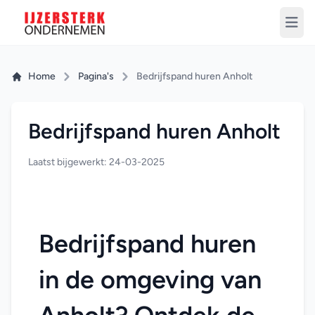
Home
Pagina's
Bedrijfspand huren Anholt
Bedrijfspand huren Anholt
Laatst bijgewerkt: 24-03-2025
Bedrijfspand huren 
in de omgeving van 