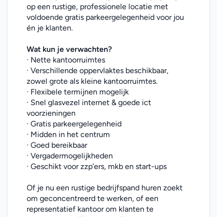
op een rustige, professionele locatie met 
voldoende gratis parkeergelegenheid voor jou 
én je klanten.
Wat kun je verwachten?
· Nette kantoorruimtes
· Verschillende oppervlaktes beschikbaar, 
zowel grote als kleine kantoorruimtes.
· Flexibele termijnen mogelijk
· Snel glasvezel internet & goede ict 
voorzieningen
· Gratis parkeergelegenheid
· Midden in het centrum
· Goed bereikbaar
· Vergadermogelijkheden
· Geschikt voor zzp’ers, mkb en start-ups
Of je nu een rustige bedrijfspand huren zoekt 
om geconcentreerd te werken, of een 
representatief kantoor om klanten te 