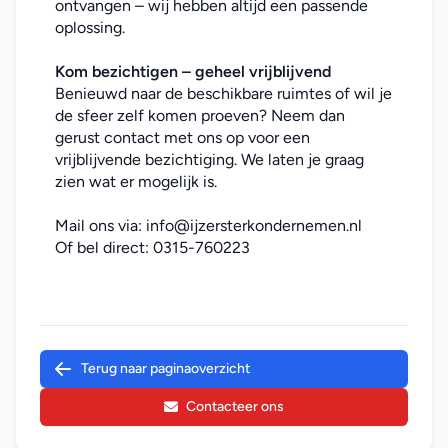
ontvangen – wij hebben altijd een passende 
oplossing.
Kom bezichtigen – geheel vrijblijvend
Benieuwd naar de beschikbare ruimtes of wil je 
de sfeer zelf komen proeven? Neem dan 
gerust contact met ons op voor een 
vrijblijvende bezichtiging. We laten je graag 
zien wat er mogelijk is.
Mail ons via: 
info@ijzersterkondernemen.nl
Of bel direct: 
0315-760223
Terug naar paginaoverzicht
Contacteer ons