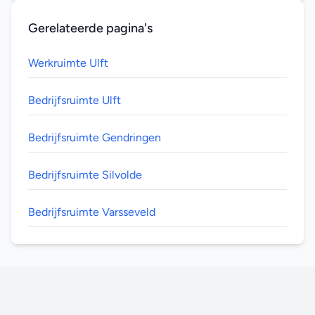
Gerelateerde pagina's
Werkruimte Ulft
Bedrijfsruimte Ulft
Bedrijfsruimte Gendringen
Bedrijfsruimte Silvolde
Bedrijfsruimte Varsseveld