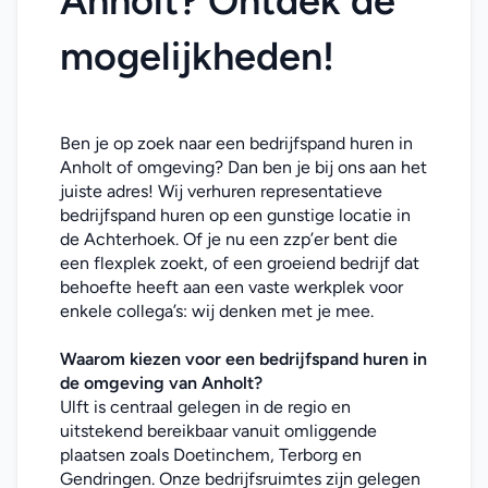
Anholt? Ontdek de 
mogelijkheden!
Ben je op zoek naar een bedrijfspand huren in 
Anholt of omgeving? Dan ben je bij ons aan het 
juiste adres! Wij verhuren representatieve 
bedrijfspand huren op een gunstige locatie in 
de Achterhoek. Of je nu een zzp’er bent die 
een flexplek zoekt, of een groeiend bedrijf dat 
behoefte heeft aan een vaste werkplek voor 
enkele collega’s: wij denken met je mee. 
Waarom kiezen voor een bedrijfspand huren in 
de omgeving van Anholt
?
Ulft is centraal gelegen in de regio en 
uitstekend bereikbaar vanuit omliggende 
plaatsen zoals Doetinchem, Terborg en 
Gendringen. Onze bedrijfsruimtes zijn gelegen 