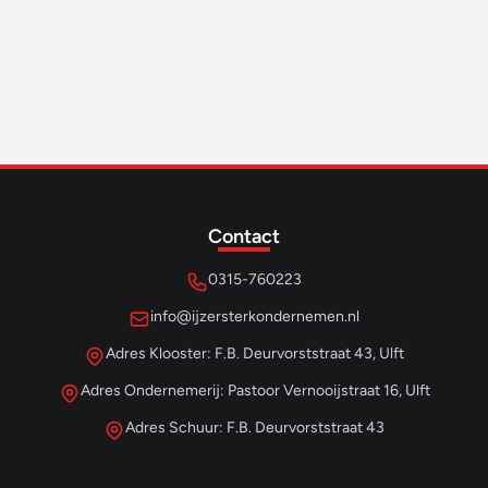
Contact
0315-760223
info@ijzersterkondernemen.nl
Adres Klooster: F.B. Deurvorststraat 43, Ulft
Adres Ondernemerij: Pastoor Vernooijstraat 16, Ulft
Adres Schuur: F.B. Deurvorststraat 43