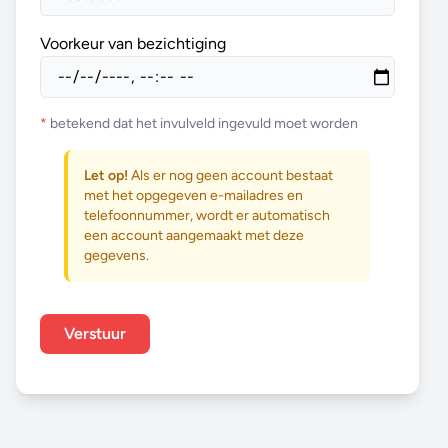
Voorkeur van bezichtiging
*
betekend dat het invulveld ingevuld moet worden
Let op!
Als er nog geen account bestaat
met het opgegeven e-mailadres en
telefoonnummer, wordt er automatisch
een account aangemaakt met deze
gegevens.
Verstuur