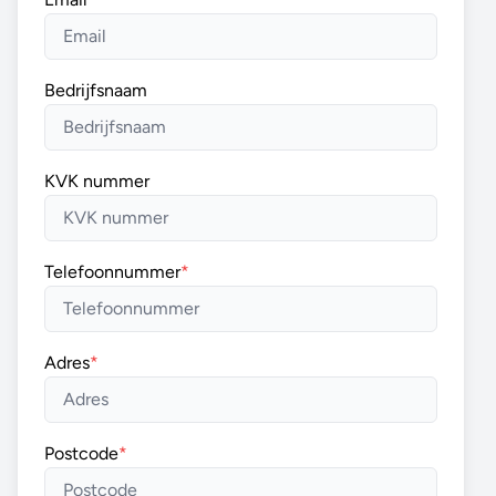
Bedrijfsnaam
KVK nummer
Telefoonnummer
*
Adres
*
Postcode
*