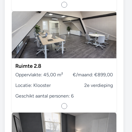
Ruimte 2.8
Oppervlakte: 45,00 m²
€/maand: €899,00
Locatie: Klooster
2e verdieping
Geschikt aantal personen: 6