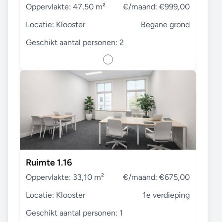
Oppervlakte: 47,50 m²
€/maand: €999,00
Locatie: Klooster
Begane grond
Geschikt aantal personen: 2
Ruimte 1.16
Oppervlakte: 33,10 m²
€/maand: €675,00
Locatie: Klooster
1e verdieping
Geschikt aantal personen: 1