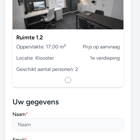
Ruimte 1.2
Oppervlakte: 17,00 m²
Prijs op aanvraag
Locatie: Klooster
1e verdieping
Geschikt aantal personen: 2
Uw gegevens
Naam
*
Email
*